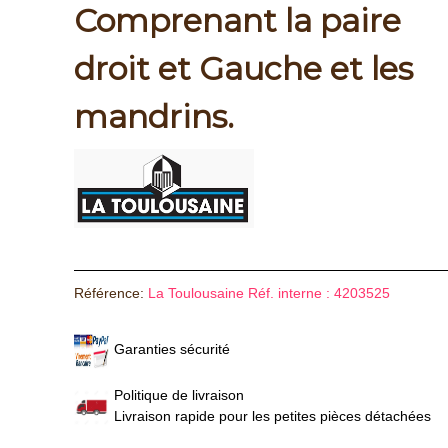
Comprenant la paire
droit et Gauche et les
mandrins.
Référence:
La Toulousaine Réf. interne : 4203525
Garanties sécurité
Politique de livraison
Livraison rapide pour les petites pièces détachées