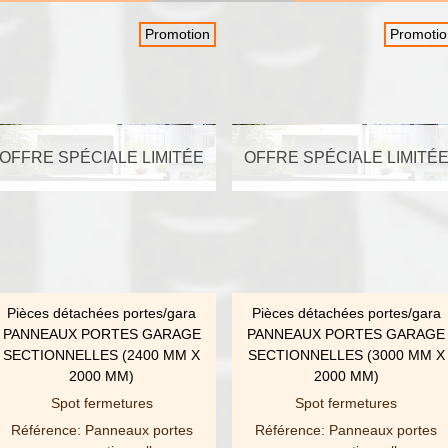
Promotion
Promotio
OFFRE SPÉCIALE LIMITÉE
OFFRE SPÉCIALE LIMITÉ
Pièces détachées portes/gara
Pièces détachées portes/gara
AFFICHER PLUS
AFFICHER PLUS
PANNEAUX PORTES GARAGE
PANNEAUX PORTES GARAGE
SECTIONNELLES (2400 MM X
SECTIONNELLES (3000 MM X
2000 MM)
2000 MM)
Spot fermetures
Spot fermetures
Référence: Panneaux portes
Référence: Panneaux portes