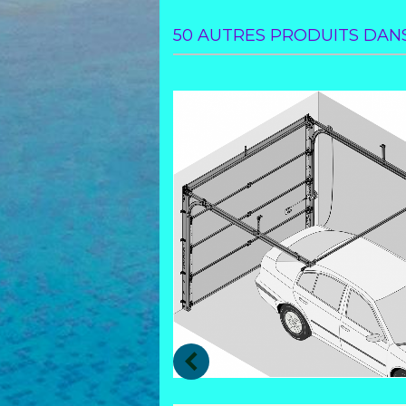
50 AUTRES PRODUITS DANS