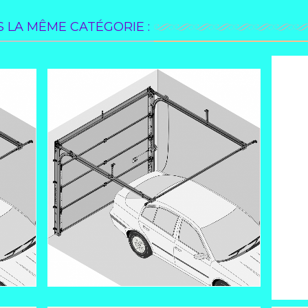
 LA MÊME CATÉGORIE :