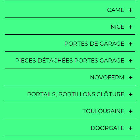
CAME
NICE
PORTES DE GARAGE
PIECES DÉTACHÉES PORTES GARAGE
NOVOFERM
PORTAILS, PORTILLONS,CLÔTURE
TOULOUSAINE
DOORGATE