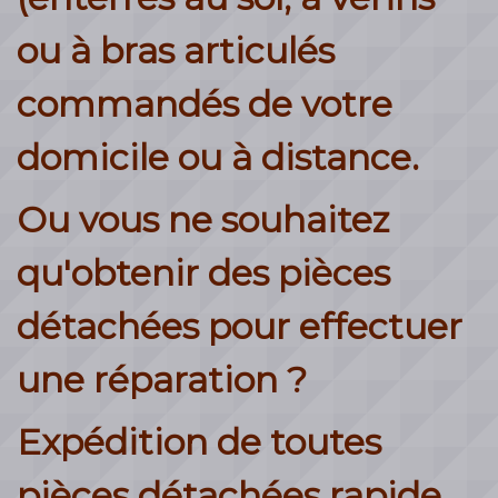
ou à bras articulés
commandés de votre
domicile ou à distance.
Ou vous ne souhaitez
qu'obtenir des pièces
détachées pour effectuer
une réparation ?
Expédition de toutes
pièces détachées rapide