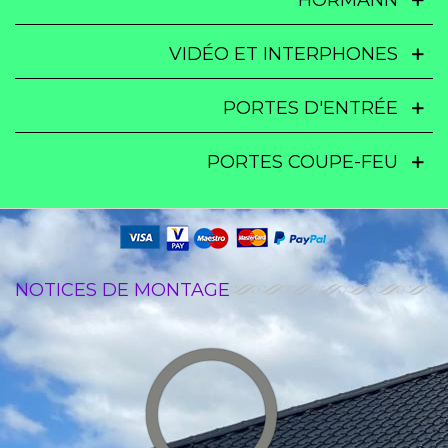
VIDÉO ET INTERPHONES
PORTES D'ENTRÉE
PORTES COUPE-FEU
NOTICES DE MONTAGE