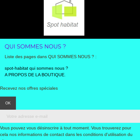
QUI SOMMES NOUS ?
Liste des pages dans QUI SOMMES NOUS ? :
spot-habitat qui sommes nous ?
A PROPOS DE LA BOUTIQUE.
Recevez nos offres spéciales
Vous pouvez vous désinscrire à tout moment. Vous trouverez pour
cela nos informations de contact dans les conditions d'utilisation du