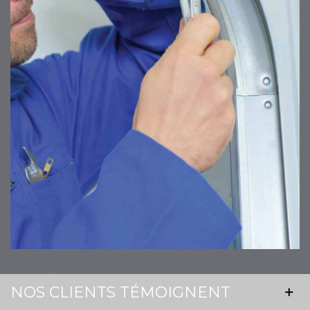
NOS CLIENTS TÉMOIGNENT