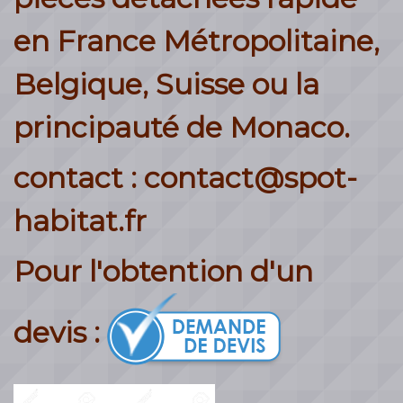
en France Métropolitaine,
Belgique, Suisse ou la
principauté de Monaco.
contact : contact@spot-
habitat.fr
Pour l'obtention d'un
devis :