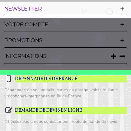
NEWSLETTER
VOTRE COMPTE
PROMOTIONS
INFORMATIONS
DÉPANNAGE ÎLE DE FRANCE
Dépannage de vos portails, portes de garage, volets roulants,
visiophones-interphones en île de France.
DEMANDE DE DEVIS EN LIGNE
N'hésitez pas à nous contacter pour toute demande de devis.