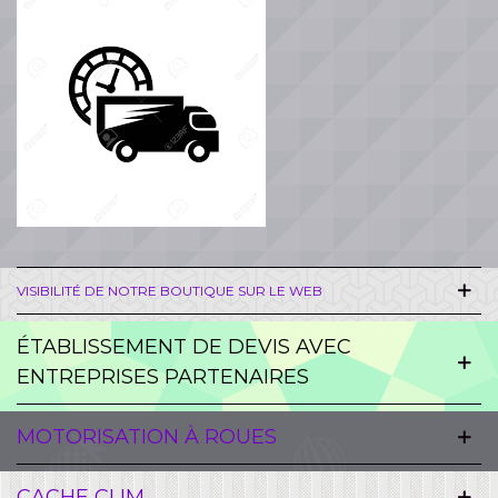
VISIBILITÉ DE NOTRE BOUTIQUE SUR LE WEB
ÉTABLISSEMENT DE DEVIS AVEC
ENTREPRISES PARTENAIRES
MOTORISATION À ROUES
CACHE CLIM