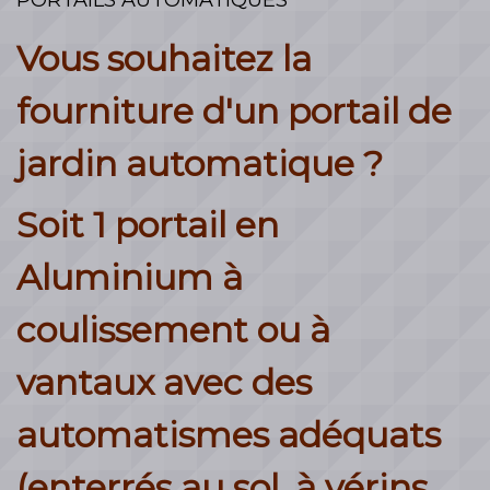
Vous souhaitez la
fourniture d'un portail de
jardin automatique ?
Soit 1 portail en
Aluminium à
coulissement ou à
vantaux avec des
automatismes adéquats
(enterrés au sol, à vérins