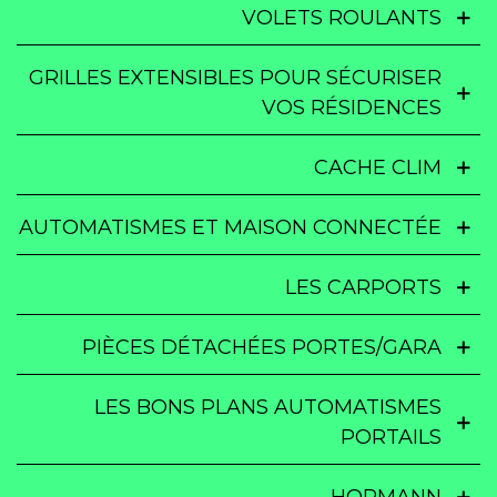
VOLETS ROULANTS
GRILLES EXTENSIBLES POUR SÉCURISER
VOS RÉSIDENCES
CACHE CLIM
AUTOMATISMES ET MAISON CONNECTÉE
LES CARPORTS
PIÈCES DÉTACHÉES PORTES/GARA
LES BONS PLANS AUTOMATISMES
PORTAILS
HORMANN