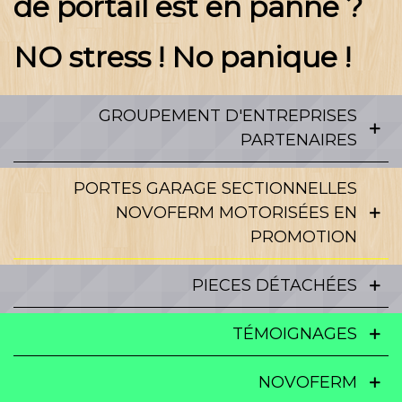
de portail est en panne ?
NO stress ! No panique !
GROUPEMENT D'ENTREPRISES
PARTENAIRES
PORTES GARAGE SECTIONNELLES
NOVOFERM MOTORISÉES EN
PROMOTION
PIECES DÉTACHÉES
TÉMOIGNAGES
NOVOFERM