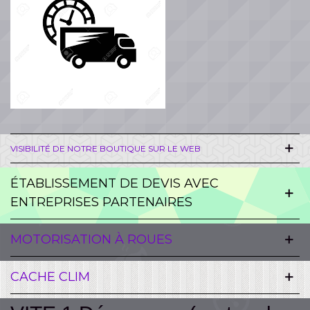
VISIBILITÉ DE NOTRE BOUTIQUE SUR LE WEB
ÉTABLISSEMENT DE DEVIS AVEC
ENTREPRISES PARTENAIRES
MOTORISATION À ROUES
CACHE CLIM