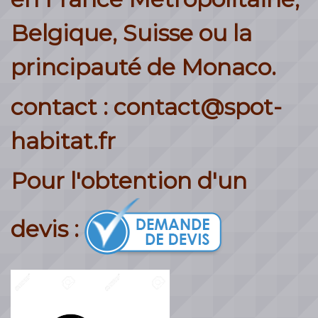
Belgique, Suisse ou la
principauté de Monaco.
contact : contact@spot-
habitat.fr
Pour l'obtention d'un
devis :