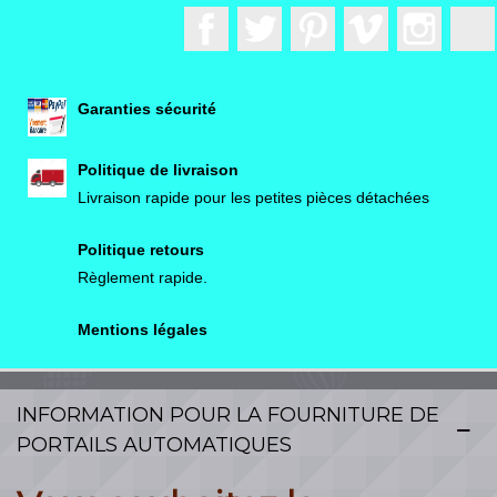
Facebook
Twitter
Pinterest
Vimeo
Instagr
Garanties sécurité
Politique de livraison
Livraison rapide pour les petites pièces détachées
Politique retours
Règlement rapide.
Mentions légales
INFORMATION POUR LA FOURNITURE DE
PORTAILS AUTOMATIQUES