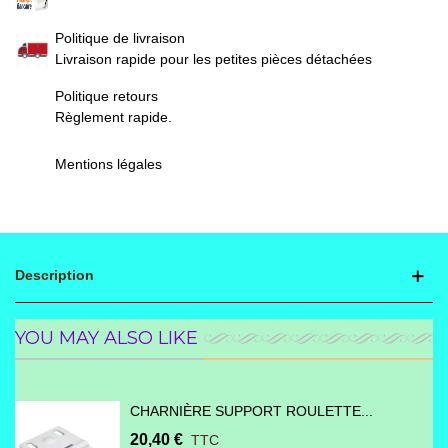
Politique de livraison
Livraison rapide pour les petites pièces détachées
Politique retours
Règlement rapide.
Mentions légales
Description
YOU MAY ALSO LIKE
CHARNIÈRE SUPPORT ROULETTE...
20,40 €
TTC