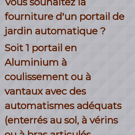
Vous souhaitez la
fourniture d'un portail de
jardin automatique ?
Soit 1 portail en
Aluminium à
coulissement ou à
vantaux avec des
automatismes adéquats
(enterrés au sol, à vérins
ou à bras articulés