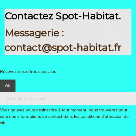
Contactez Spot-Habitat.
Messagerie :
contact@spot-habitat.fr
Recevez nos offres spéciales
Vous pouvez vous désinscrire à tout moment. Vous trouverez pour
cela nos informations de contact dans les conditions d'utilisation du
site.