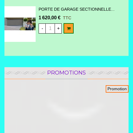
PORTE DE GARAGE SECTIONNELLE...
1 620,00 €
TTC
AJOUTER AU PANIER
-
+
PROMOTIONS
Promotion