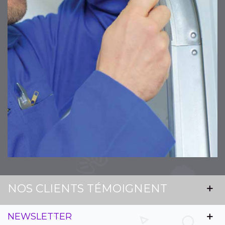
NOS CLIENTS TÉMOIGNENT
NEWSLETTER