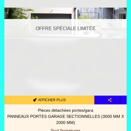
OFFRE SPÉCIALE LIMITÉE
AFFICHER PLUS
Pièces détachées portes/gara
PANNEAUX PORTES GARAGE SECTIONNELLES (3000 MM X
2000 MM)
Spot fermetures