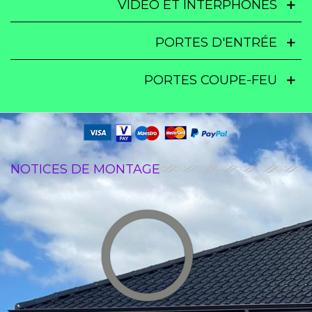
VIDÉO ET INTERPHONES
PORTES D'ENTRÉE
PORTES COUPE-FEU
NOTICES DE MONTAGE