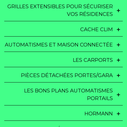
GRILLES EXTENSIBLES POUR SÉCURISER
VOS RÉSIDENCES
CACHE CLIM
AUTOMATISMES ET MAISON CONNECTÉE
LES CARPORTS
PIÈCES DÉTACHÉES PORTES/GARA
LES BONS PLANS AUTOMATISMES
PORTAILS
HORMANN