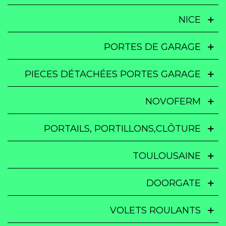
NICE
PORTES DE GARAGE
PIECES DÉTACHÉES PORTES GARAGE
NOVOFERM
PORTAILS, PORTILLONS,CLÔTURE
TOULOUSAINE
DOORGATE
VOLETS ROULANTS