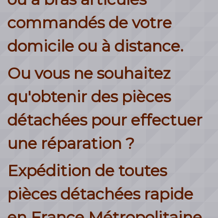
commandés de votre
domicile ou à distance.
Ou vous ne souhaitez
qu'obtenir des pièces
détachées pour effectuer
une réparation ?
Expédition de toutes
pièces détachées rapide
en France Métropolitaine,