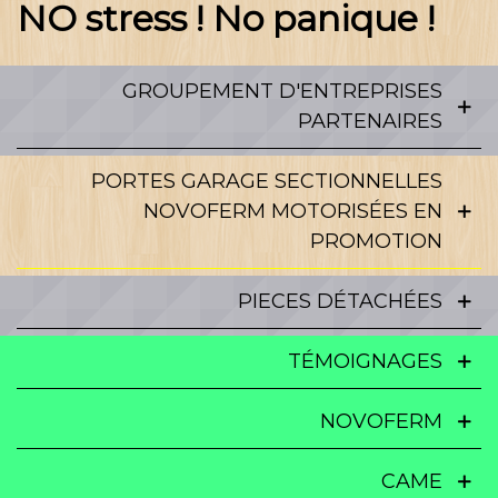
NO stress ! No panique !
GROUPEMENT D'ENTREPRISES
PARTENAIRES
PORTES GARAGE SECTIONNELLES
NOVOFERM MOTORISÉES EN
PROMOTION
PIECES DÉTACHÉES
TÉMOIGNAGES
NOVOFERM
CAME