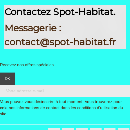
Contactez Spot-Habitat.
Messagerie :
contact@spot-habitat.fr
Recevez nos offres spéciales
Vous pouvez vous désinscrire à tout moment. Vous trouverez pour
cela nos informations de contact dans les conditions d'utilisation du
site.