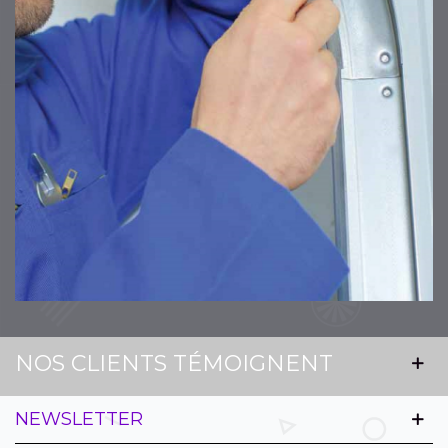
NOS CLIENTS TÉMOIGNENT
NEWSLETTER