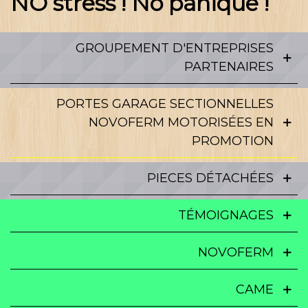
NO stress ! No panique !
GROUPEMENT D'ENTREPRISES
PARTENAIRES
PORTES GARAGE SECTIONNELLES
NOVOFERM MOTORISÉES EN
PROMOTION
PIECES DÉTACHÉES
TÉMOIGNAGES
NOVOFERM
CAME