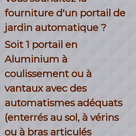
fourniture d'un portail de
jardin automatique ?
Soit 1 portail en
Aluminium à
coulissement ou à
vantaux avec des
automatismes adéquats
(enterrés au sol, à vérins
ou à bras articulés