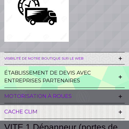
VISIBILITÉ DE NOTRE BOUTIQUE SUR LE WEB
ÉTABLISSEMENT DE DEVIS AVEC
ENTREPRISES PARTENAIRES
MOTORISATION À ROUES
CACHE CLIM
VITE 1 Dépanneur (portes de