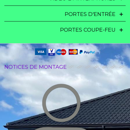
PORTES D'ENTRÉE
PORTES COUPE-FEU
NOTICES DE MONTAGE