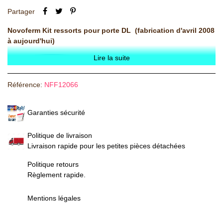
Partager
Novoferm Kit ressorts pour porte DL (fabrication d'avril 2008
à aujourd'hui)
Lire la suite
Référence:
NFF12066
Garanties sécurité
Politique de livraison
Livraison rapide pour les petites pièces détachées
Politique retours
Règlement rapide.
Mentions légales