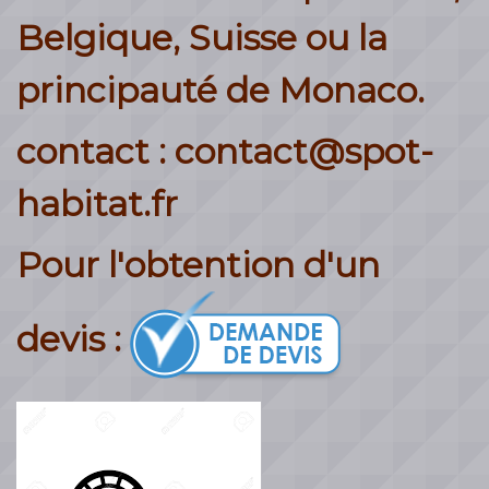
Belgique, Suisse ou la
principauté de Monaco.
contact : contact@spot-
habitat.fr
Pour l'obtention d'un
devis :