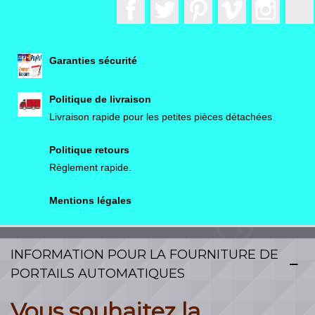
Facebook
Twitter
Pinterest
Vimeo
Instagr
Garanties sécurité
Politique de livraison
Livraison rapide pour les petites pièces détachées
Politique retours
Règlement rapide.
Mentions légales
INFORMATION POUR LA FOURNITURE DE
PORTAILS AUTOMATIQUES
Vous souhaitez la