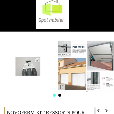
NOVOFERM KIT RESSORTS POUR