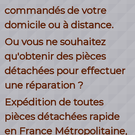
commandés de votre
domicile ou à distance.
Ou vous ne souhaitez
qu'obtenir des pièces
détachées pour effectuer
une réparation ?
Expédition de toutes
pièces détachées rapide
en France Métropolitaine,