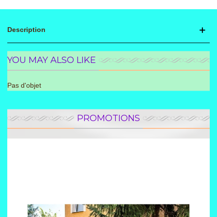
Description
YOU MAY ALSO LIKE
Pas d'objet
PROMOTIONS
Promotion