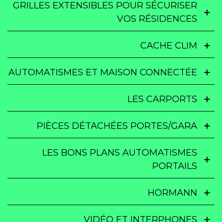
GRILLES EXTENSIBLES POUR SÉCURISER
VOS RÉSIDENCES
CACHE CLIM
AUTOMATISMES ET MAISON CONNECTÉE
LES CARPORTS
PIÈCES DÉTACHÉES PORTES/GARA
LES BONS PLANS AUTOMATISMES
PORTAILS
HORMANN
VIDÉO ET INTERPHONES