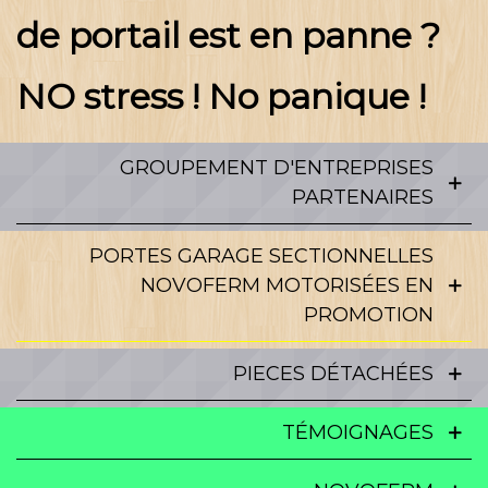
de portail est en panne ?
NO stress ! No panique !
GROUPEMENT D'ENTREPRISES
PARTENAIRES
PORTES GARAGE SECTIONNELLES
NOVOFERM MOTORISÉES EN
PROMOTION
PIECES DÉTACHÉES
TÉMOIGNAGES