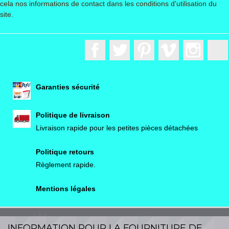
cela nos informations de contact dans les conditions d'utilisation du
site.
Facebook
Twitter
Pinterest
Vimeo
Instagr
Garanties sécurité
Politique de livraison
Livraison rapide pour les petites pièces détachées
Politique retours
Règlement rapide.
Mentions légales
INFORMATION POUR LA FOURNITURE DE