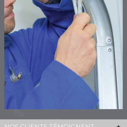
NOS CLIENTS TÉMOIGNENT