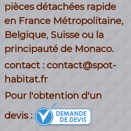
pièces détachées rapide
en France Métropolitaine,
Belgique, Suisse ou la
principauté de Monaco.
contact : contact@spot-
habitat.fr
Pour l'obtention d'un
devis :