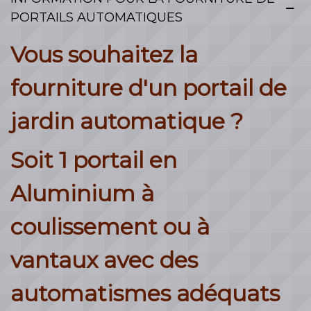
PORTAILS AUTOMATIQUES
Vous souhaitez la
fourniture d'un portail de
jardin automatique ?
Soit 1 portail en
Aluminium à
coulissement ou à
vantaux avec des
automatismes adéquats