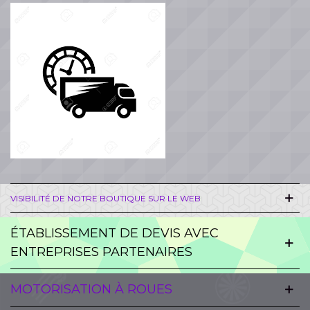
VISIBILITÉ DE NOTRE BOUTIQUE SUR LE WEB
ÉTABLISSEMENT DE DEVIS AVEC
ENTREPRISES PARTENAIRES
MOTORISATION À ROUES