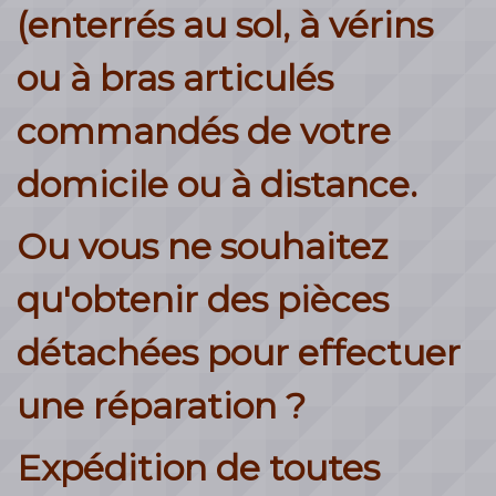
(enterrés au sol, à vérins
ou à bras articulés
commandés de votre
domicile ou à distance.
Ou vous ne souhaitez
qu'obtenir des pièces
détachées pour effectuer
une réparation ?
Expédition de toutes