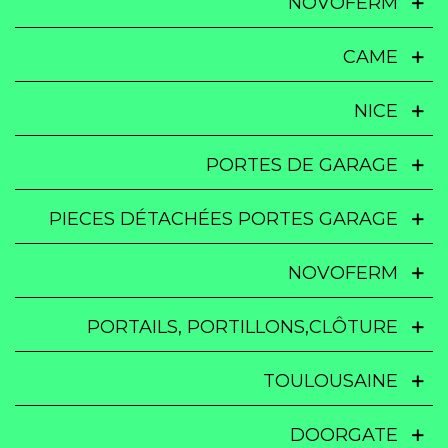
NOVOFERM
CAME
NICE
PORTES DE GARAGE
PIECES DÉTACHÉES PORTES GARAGE
NOVOFERM
PORTAILS, PORTILLONS,CLÔTURE
TOULOUSAINE
DOORGATE