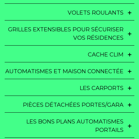
VOLETS ROULANTS
GRILLES EXTENSIBLES POUR SÉCURISER
VOS RÉSIDENCES
CACHE CLIM
AUTOMATISMES ET MAISON CONNECTÉE
LES CARPORTS
PIÈCES DÉTACHÉES PORTES/GARA
LES BONS PLANS AUTOMATISMES
PORTAILS