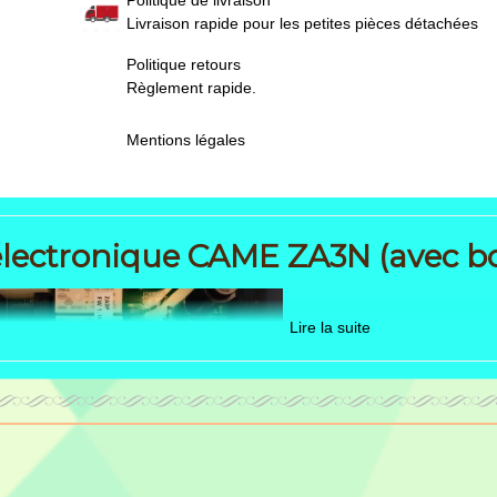
Livraison rapide pour les petites pièces détachées
Politique retours
Règlement rapide.
Mentions légales
électronique CAME ZA3N (avec boi
Lire la suite