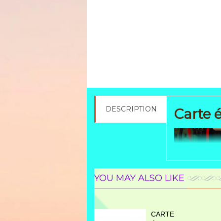
DESCRIPTION
Carte 
YOU MAY ALSO LIKE
CARTE