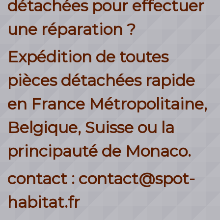
détachées pour effectuer
une réparation ?
Expédition de toutes
pièces détachées rapide
en France Métropolitaine,
Belgique, Suisse ou la
principauté de Monaco.
contact : contact@spot-
habitat.fr