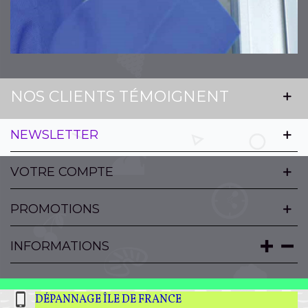
NOS CLIENTS TÉMOIGNENT
NEWSLETTER
VOTRE COMPTE
PROMOTIONS
INFORMATIONS
DÉPANNAGE ÎLE DE FRANCE