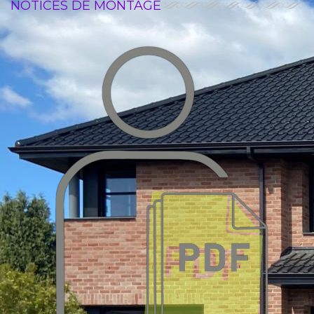
NOTICES DE MONTAGE