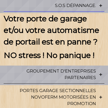
S.O.S DÉPANNAGE.
Votre porte de garage
et/ou votre automatisme
de portail est en panne ?
NO stress ! No panique !
GROUPEMENT D'ENTREPRISES
PARTENAIRES
PORTES GARAGE SECTIONNELLES
NOVOFERM MOTORISÉES EN
PROMOTION