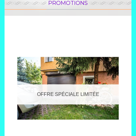
PROMOTIONS
Promotion
OFFRE SPÉCIALE LIMITÉE