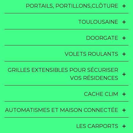
PORTAILS, PORTILLONS,CLÔTURE
TOULOUSAINE
DOORGATE
VOLETS ROULANTS
GRILLES EXTENSIBLES POUR SÉCURISER
VOS RÉSIDENCES
CACHE CLIM
AUTOMATISMES ET MAISON CONNECTÉE
LES CARPORTS