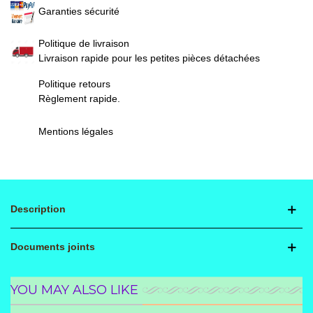
Garanties sécurité
Politique de livraison
Livraison rapide pour les petites pièces détachées
Politique retours
Règlement rapide.
Mentions légales
Description
Documents joints
YOU MAY ALSO LIKE