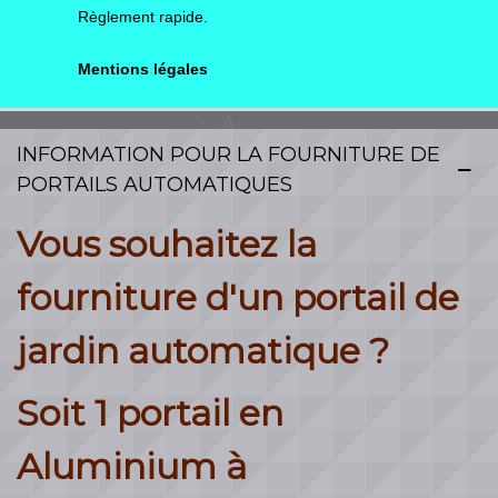
Règlement rapide.
Mentions légales
INFORMATION POUR LA FOURNITURE DE
PORTAILS AUTOMATIQUES
Vous souhaitez la
fourniture d'un portail de
jardin automatique ?
Soit 1 portail en
Aluminium à