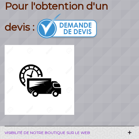
Pour l'obtention d'un
devis :
VISIBILITÉ DE NOTRE BOUTIQUE SUR LE WEB