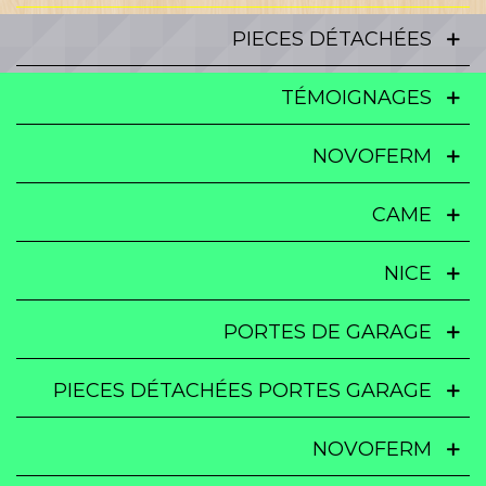
PIECES DÉTACHÉES
TÉMOIGNAGES
NOVOFERM
CAME
NICE
PORTES DE GARAGE
PIECES DÉTACHÉES PORTES GARAGE
NOVOFERM