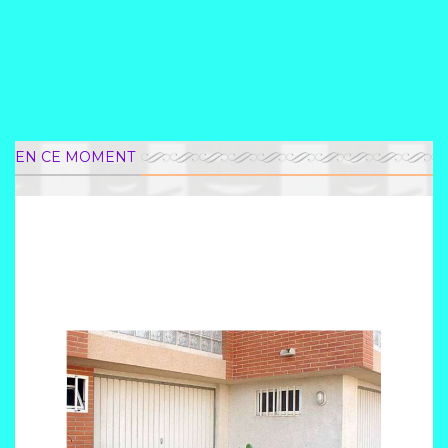
EN CE MOMENT