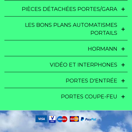
PIÈCES DÉTACHÉES PORTES/GARA
LES BONS PLANS AUTOMATISMES
PORTAILS
HORMANN
VIDÉO ET INTERPHONES
PORTES D'ENTRÉE
PORTES COUPE-FEU