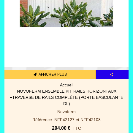
AFFICHER PLUS
Accueil
NOVOFERM ENSEMBLE KIT RAILS HORIZONTAUX
+TRAVERSE DE RAILS COMPLÈTE (PORTE BASCULANTE
DL)
Novoferm
Référence: NFF42127 et NFF42108
294,00 €
TTC