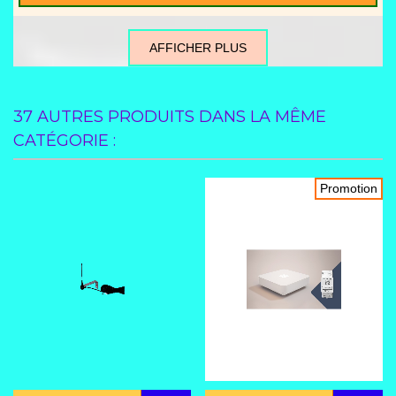
AFFICHER PLUS
37 AUTRES PRODUITS DANS LA MÊME
CATÉGORIE :
Promotion