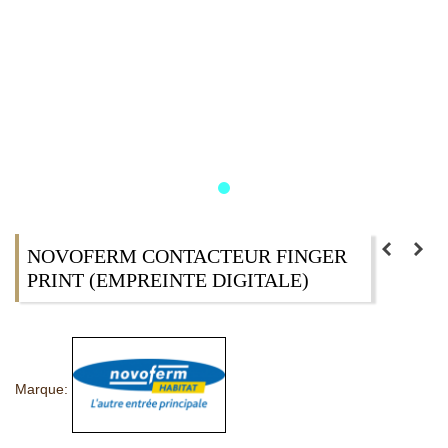
NOVOFERM CONTACTEUR FINGER
PRINT (EMPREINTE DIGITALE)
Marque: