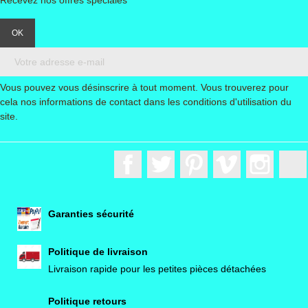
Vous pouvez vous désinscrire à tout moment. Vous trouverez pour
cela nos informations de contact dans les conditions d'utilisation du
site.
Facebook
Twitter
Pinterest
Vimeo
Instagr
Garanties sécurité
Politique de livraison
Livraison rapide pour les petites pièces détachées
Politique retours