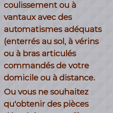
coulissement ou à
vantaux avec des
automatismes adéquats
(enterrés au sol, à vérins
ou à bras articulés
commandés de votre
domicile ou à distance.
Ou vous ne souhaitez
qu'obtenir des pièces