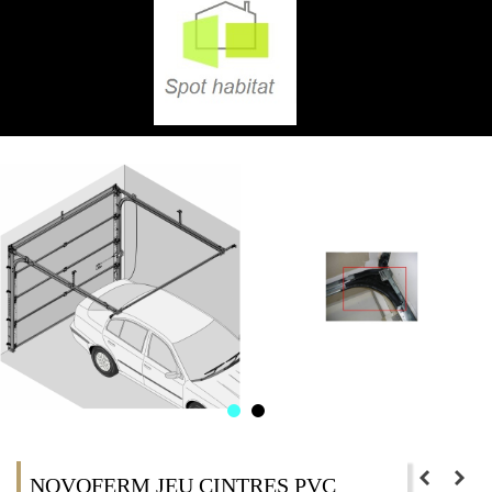
NOVOFERM JEU CINTRES PVC