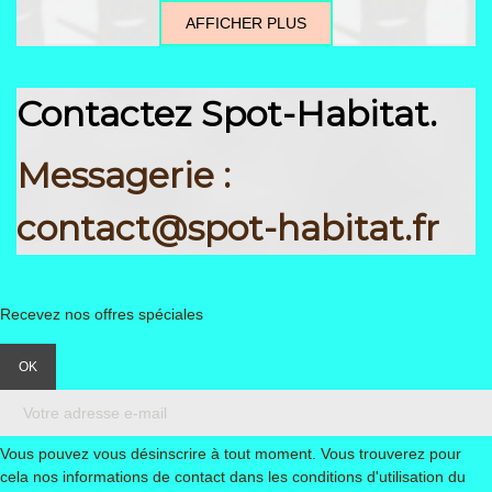
AFFICHER PLUS
Contactez Spot-Habitat.
Messagerie :
contact@spot-habitat.fr
Recevez nos offres spéciales
Vous pouvez vous désinscrire à tout moment. Vous trouverez pour
cela nos informations de contact dans les conditions d'utilisation du