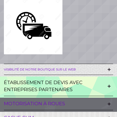
VISIBILITÉ DE NOTRE BOUTIQUE SUR LE WEB
ÉTABLISSEMENT DE DEVIS AVEC
ENTREPRISES PARTENAIRES
MOTORISATION À ROUES