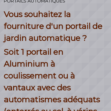
PORTAILS AUTOMATIQUES
Vous souhaitez la
fourniture d'un portail de
jardin automatique ?
Soit 1 portail en
Aluminium à
coulissement ou à
vantaux avec des
automatismes adéquats