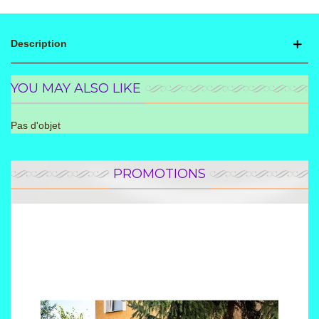
Description
YOU MAY ALSO LIKE
Pas d'objet
PROMOTIONS
Promotion