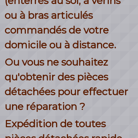
(enterrés au sol, à vérins
ou à bras articulés
commandés de votre
domicile ou à distance.
Ou vous ne souhaitez
qu'obtenir des pièces
détachées pour effectuer
une réparation ?
Expédition de toutes