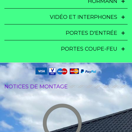
HORMANN
VIDÉO ET INTERPHONES
PORTES D'ENTRÉE
PORTES COUPE-FEU
NOTICES DE MONTAGE