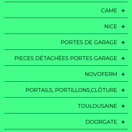
CAME
NICE
PORTES DE GARAGE
PIECES DÉTACHÉES PORTES GARAGE
NOVOFERM
PORTAILS, PORTILLONS,CLÔTURE
TOULOUSAINE
DOORGATE