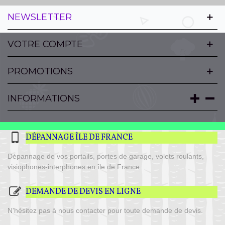
NEWSLETTER
VOTRE COMPTE
PROMOTIONS
INFORMATIONS
DÉPANNAGE ÎLE DE FRANCE
Dépannage de vos portails, portes de garage, volets roulants,
visiophones-interphones en île de France.
DEMANDE DE DEVIS EN LIGNE
N'hésitez pas à nous contacter pour toute demande de devis.