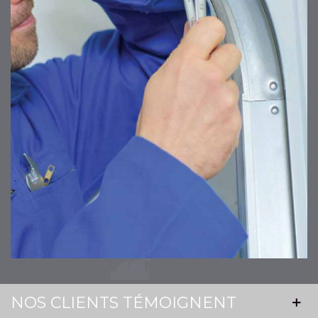
NOS CLIENTS TÉMOIGNENT