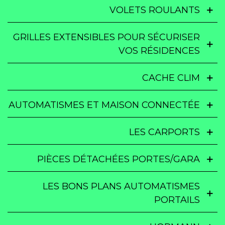
VOLETS ROULANTS
GRILLES EXTENSIBLES POUR SÉCURISER
VOS RÉSIDENCES
CACHE CLIM
AUTOMATISMES ET MAISON CONNECTÉE
LES CARPORTS
PIÈCES DÉTACHÉES PORTES/GARA
LES BONS PLANS AUTOMATISMES
PORTAILS