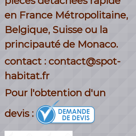
pièces détachées rapide
en France Métropolitaine,
Belgique, Suisse ou la
principauté de Monaco.
contact : contact@spot-
habitat.fr
Pour l'obtention d'un
devis :