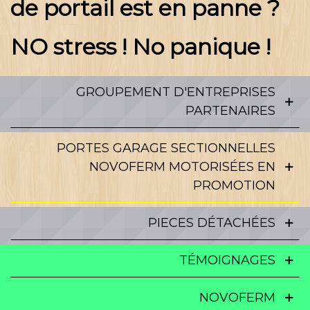
de portail est en panne ?
NO stress ! No panique !
GROUPEMENT D'ENTREPRISES
PARTENAIRES
PORTES GARAGE SECTIONNELLES
NOVOFERM MOTORISÉES EN
PROMOTION
PIECES DÉTACHÉES
TÉMOIGNAGES
NOVOFERM