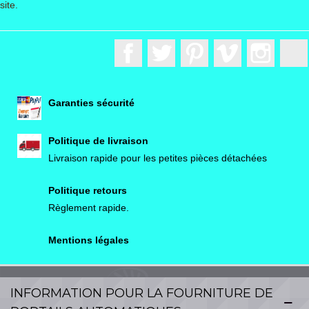
site.
Facebook
Twitter
Pinterest
Vimeo
Instagr
Garanties sécurité
Politique de livraison
Livraison rapide pour les petites pièces détachées
Politique retours
Règlement rapide.
Mentions légales
INFORMATION POUR LA FOURNITURE DE