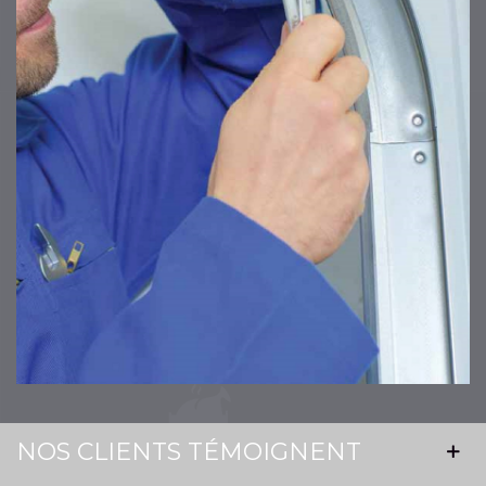
NOS CLIENTS TÉMOIGNENT