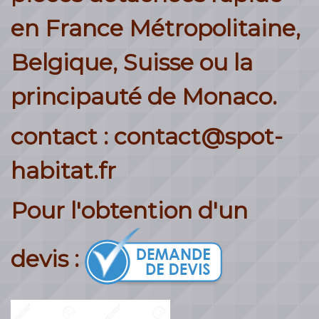
en France Métropolitaine,
Belgique, Suisse ou la
principauté de Monaco.
contact : contact@spot-
habitat.fr
Pour l'obtention d'un
devis :