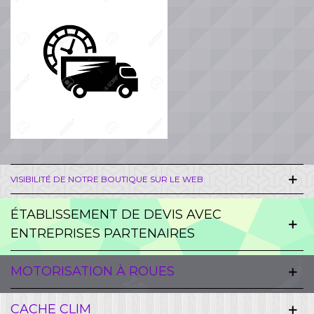
VISIBILITÉ DE NOTRE BOUTIQUE SUR LE WEB
ÉTABLISSEMENT DE DEVIS AVEC
ENTREPRISES PARTENAIRES
MOTORISATION À ROUES
CACHE CLIM