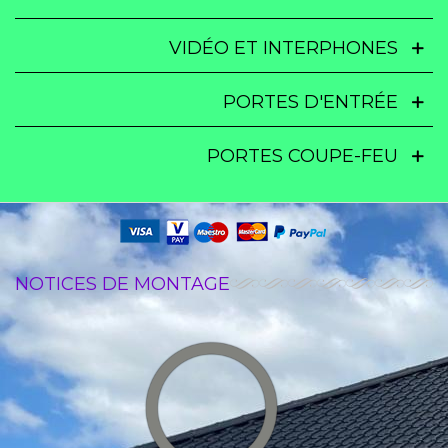
VIDÉO ET INTERPHONES
PORTES D'ENTRÉE
PORTES COUPE-FEU
NOTICES DE MONTAGE