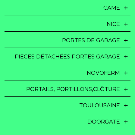
CAME
NICE
PORTES DE GARAGE
PIECES DÉTACHÉES PORTES GARAGE
NOVOFERM
PORTAILS, PORTILLONS,CLÔTURE
TOULOUSAINE
DOORGATE