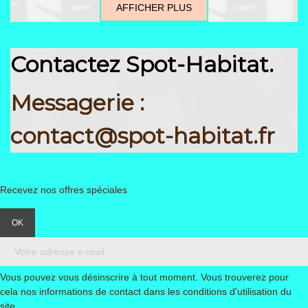
AFFICHER PLUS
Contactez Spot-Habitat.
Messagerie :
contact@spot-habitat.fr
Recevez nos offres spéciales
Vous pouvez vous désinscrire à tout moment. Vous trouverez pour
cela nos informations de contact dans les conditions d'utilisation du
site.