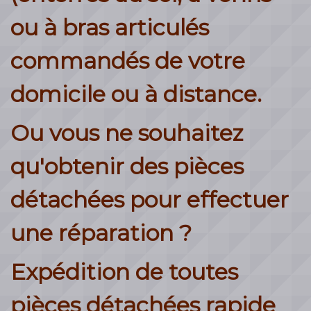
ou à bras articulés
commandés de votre
domicile ou à distance.
Ou vous ne souhaitez
qu'obtenir des pièces
détachées pour effectuer
une réparation ?
Expédition de toutes
pièces détachées rapide