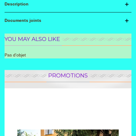
Description
Documents joints
YOU MAY ALSO LIKE
Pas d'objet
PROMOTIONS
Promotion