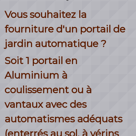
Vous souhaitez la
fourniture d'un portail de
jardin automatique ?
Soit 1 portail en
Aluminium à
coulissement ou à
vantaux avec des
automatismes adéquats
(enterrés au sol, à vérins