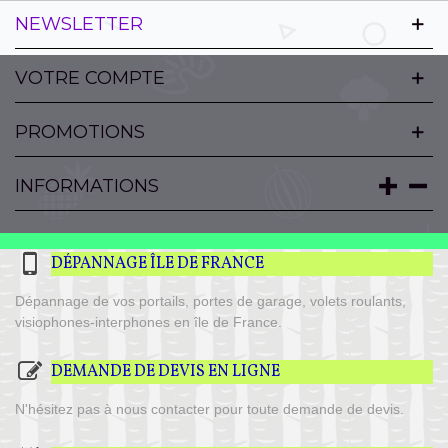
NEWSLETTER
VOTRE COMPTE
PROMOTIONS
INFORMATIONS
DÉPANNAGE ÎLE DE FRANCE
Dépannage de vos portails, portes de garage, volets roulants,
visiophones-interphones en île de France.
DEMANDE DE DEVIS EN LIGNE
N'hésitez pas à nous contacter pour toute demande de devis.