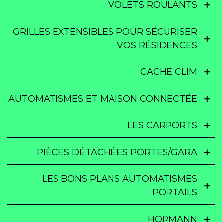
VOLETS ROULANTS
GRILLES EXTENSIBLES POUR SÉCURISER
VOS RÉSIDENCES
CACHE CLIM
AUTOMATISMES ET MAISON CONNECTÉE
LES CARPORTS
PIÈCES DÉTACHÉES PORTES/GARA
LES BONS PLANS AUTOMATISMES
PORTAILS
HORMANN