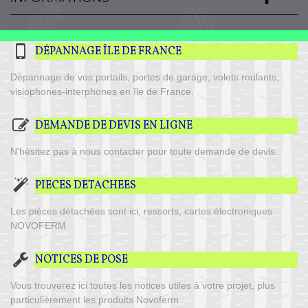
DÉPANNAGE ÎLE DE FRANCE
Dépannage de vos portails, portes de garage, volets roulants,
visiophones-interphones en île de France.
DEMANDE DE DEVIS EN LIGNE
N'hésitez pas à nous contacter pour toute demande de devis.
PIECES DETACHEES
Les pièces détachées sont ici, ressorts, cartes électroniques
NOVOFERM
NOTICES DE POSE
Vous trouverez ici toutes les notices utiles à votre projet, plus
particulièrement les produits Novoferm