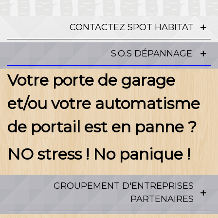
CONTACTEZ SPOT HABITAT
S.O.S DÉPANNAGE.
Votre porte de garage
et/ou votre automatisme
de portail est en panne ?
NO stress ! No panique !
GROUPEMENT D'ENTREPRISES
PARTENAIRES