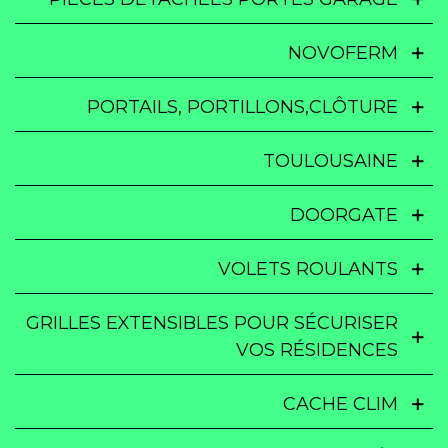
NOVOFERM
PORTAILS, PORTILLONS,CLÔTURE
TOULOUSAINE
DOORGATE
VOLETS ROULANTS
GRILLES EXTENSIBLES POUR SÉCURISER
VOS RÉSIDENCES
CACHE CLIM