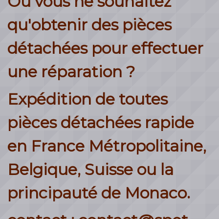
Ou vous ne souhaitez
qu'obtenir des pièces
détachées pour effectuer
une réparation ?
Expédition de toutes
pièces détachées rapide
en France Métropolitaine,
Belgique, Suisse ou la
principauté de Monaco.