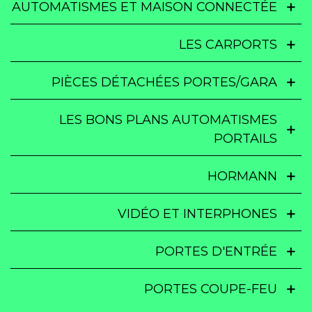
AUTOMATISMES ET MAISON CONNECTÉE
LES CARPORTS
PIÈCES DÉTACHÉES PORTES/GARA
LES BONS PLANS AUTOMATISMES
PORTAILS
HORMANN
VIDÉO ET INTERPHONES
PORTES D'ENTRÉE
PORTES COUPE-FEU