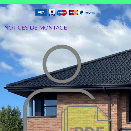
NOTICES DE MONTAGE