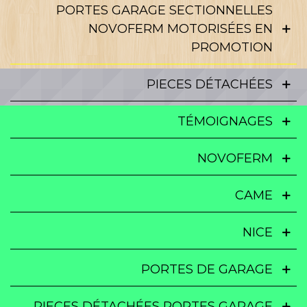
PORTES GARAGE SECTIONNELLES
NOVOFERM MOTORISÉES EN
PROMOTION
PIECES DÉTACHÉES
TÉMOIGNAGES
NOVOFERM
CAME
NICE
PORTES DE GARAGE
PIECES DÉTACHÉES PORTES GARAGE