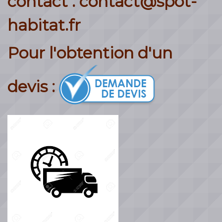
contact : contact@spot-
habitat.fr
Pour l'obtention d'un
devis :