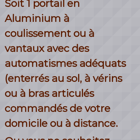
Soit 1 portail en
Aluminium à
coulissement ou à
vantaux avec des
automatismes adéquats
(enterrés au sol, à vérins
ou à bras articulés
commandés de votre
domicile ou à distance.