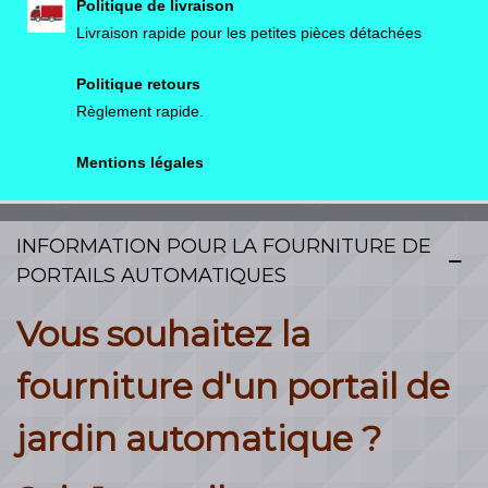
Politique de livraison
• Colisage : kit manuportable
Livraison rapide pour les petites pièces détachées
Politique retours
Règlement rapide.
Mentions légales
INFORMATION POUR LA FOURNITURE DE
PORTAILS AUTOMATIQUES
Vous souhaitez la
fourniture d'un portail de
jardin automatique ?