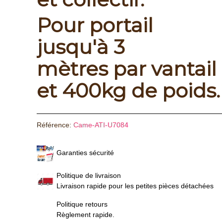
Pour portail
jusqu'à 3
mètres par vantail
et 400kg de poids.
Référence:
Came-ATI-U7084
Garanties sécurité
Politique de livraison
Livraison rapide pour les petites pièces détachées
Politique retours
Règlement rapide.