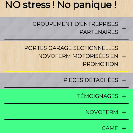
NO stress ! No panique !
GROUPEMENT D'ENTREPRISES
PARTENAIRES
PORTES GARAGE SECTIONNELLES
NOVOFERM MOTORISÉES EN
PROMOTION
PIECES DÉTACHÉES
TÉMOIGNAGES
NOVOFERM
CAME