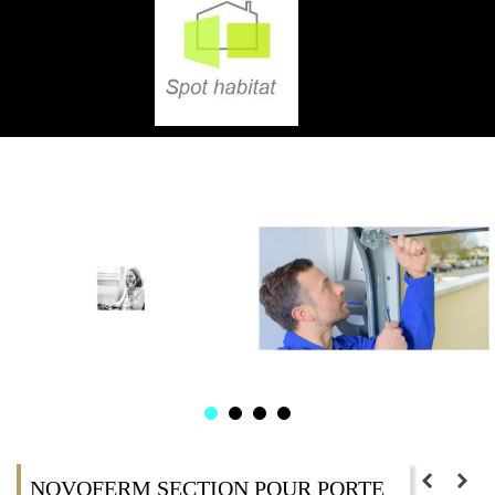
NOVOFERM SECTION POUR PORTE