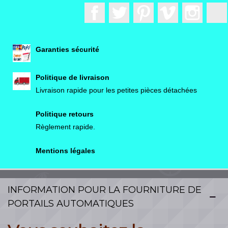
Facebook
Twitter
Pinterest
Vimeo
Instagr
Garanties sécurité
Politique de livraison
Livraison rapide pour les petites pièces détachées
Politique retours
Règlement rapide.
Mentions légales
INFORMATION POUR LA FOURNITURE DE
PORTAILS AUTOMATIQUES