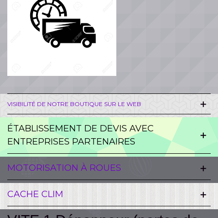
VISIBILITÉ DE NOTRE BOUTIQUE SUR LE WEB
ÉTABLISSEMENT DE DEVIS AVEC
ENTREPRISES PARTENAIRES
MOTORISATION À ROUES
CACHE CLIM