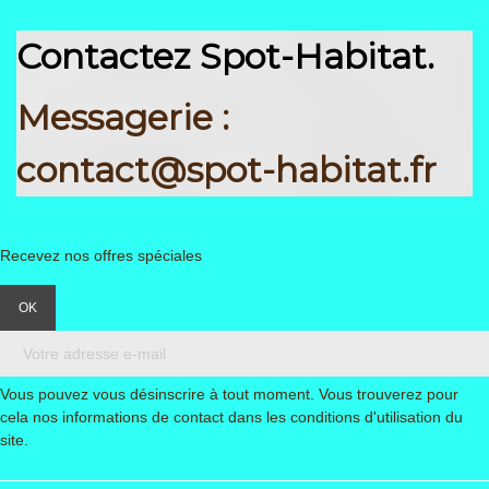
Contactez Spot-Habitat.
Messagerie :
contact@spot-habitat.fr
Recevez nos offres spéciales
Vous pouvez vous désinscrire à tout moment. Vous trouverez pour
cela nos informations de contact dans les conditions d'utilisation du
site.