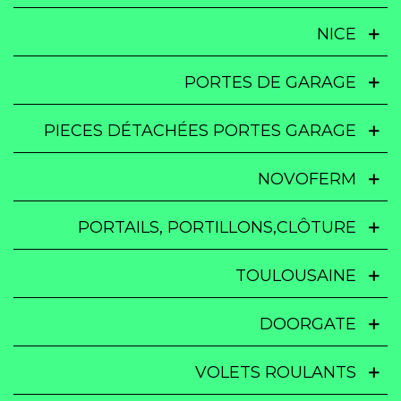
NICE
PORTES DE GARAGE
PIECES DÉTACHÉES PORTES GARAGE
NOVOFERM
PORTAILS, PORTILLONS,CLÔTURE
TOULOUSAINE
DOORGATE
VOLETS ROULANTS