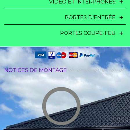
VIDÉO ET INTERPHONES
PORTES D'ENTRÉE
PORTES COUPE-FEU
NOTICES DE MONTAGE