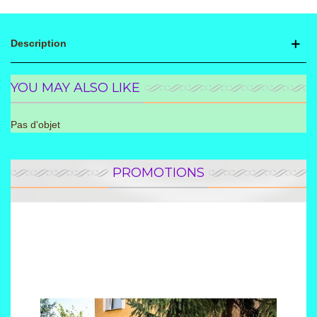
Description
YOU MAY ALSO LIKE
Pas d'objet
PROMOTIONS
Promotion