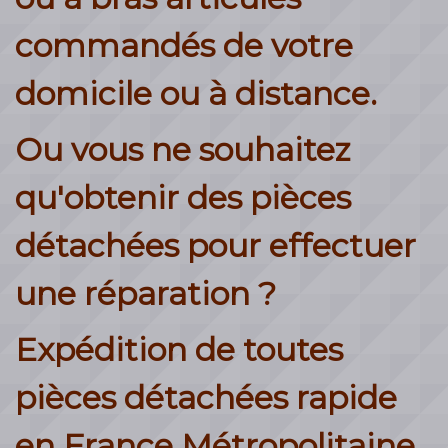
commandés de votre
domicile ou à distance.
Ou vous ne souhaitez
qu'obtenir des pièces
détachées pour effectuer
une réparation ?
Expédition de toutes
pièces détachées rapide
en France Métropolitaine,