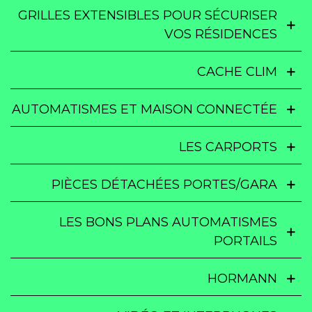
GRILLES EXTENSIBLES POUR SÉCURISER
VOS RÉSIDENCES
CACHE CLIM
AUTOMATISMES ET MAISON CONNECTÉE
LES CARPORTS
PIÈCES DÉTACHÉES PORTES/GARA
LES BONS PLANS AUTOMATISMES
PORTAILS
HORMANN