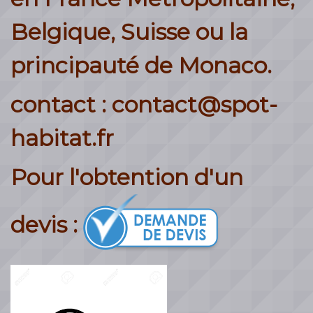
Belgique, Suisse ou la
principauté de Monaco.
contact : contact@spot-
habitat.fr
Pour l'obtention d'un
devis :