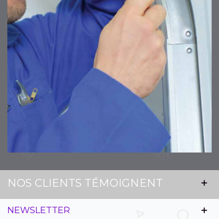
NOS CLIENTS TÉMOIGNENT
NEWSLETTER