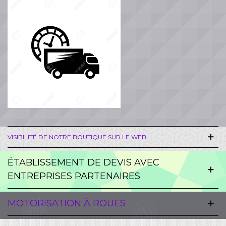
VISIBILITÉ DE NOTRE BOUTIQUE SUR LE WEB
ÉTABLISSEMENT DE DEVIS AVEC
ENTREPRISES PARTENAIRES
MOTORISATION À ROUES