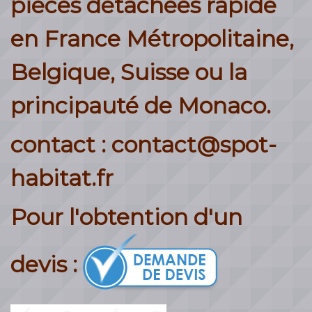
pièces détachées rapide
en France Métropolitaine,
Belgique, Suisse ou la
principauté de Monaco.
contact : contact@spot-
habitat.fr
Pour l'obtention d'un
devis :