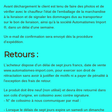
Avant déchargement le client est tenu de faire des photos et de
vérifier avec le chauffeur l'état de l'emballage de la marchandise
à la livraison et de signaler les dommages dus au transporteur
sur le bon de livraison, ainsi qu'à la société Automatismes Import
®, dans un délai d'une semaine.
Un e-mail de confirmation sera envoyé dés la procédure
d'expédition.
Retours :
L'acheteur dispose d'un délai de sept jours francs, date de vente
www.automatismes-import.com, pour exercer son droit de
rétractation sans avoir à justifier de motifs ni a payer de pénalité à
l'exception des frais de retour.
Le produit doit être neuf (non utilisé) et devra être retourné dans
son colis d'origine, en colissimo avec contre signature.
- N° de colissimo à nous communiquer par mail :
- Lorsque le délais de sept jours expire un samedi un dimanche