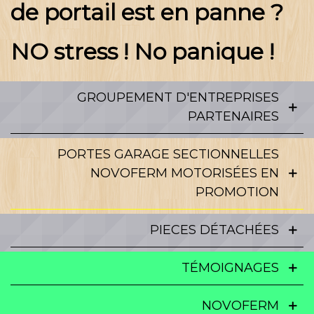
de portail est en panne ?
NO stress ! No panique !
GROUPEMENT D'ENTREPRISES
PARTENAIRES
PORTES GARAGE SECTIONNELLES
NOVOFERM MOTORISÉES EN
PROMOTION
PIECES DÉTACHÉES
TÉMOIGNAGES
NOVOFERM