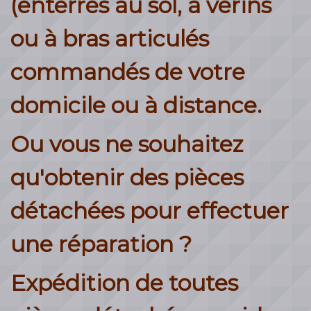
(enterrés au sol, à vérins
ou à bras articulés
commandés de votre
domicile ou à distance.
Ou vous ne souhaitez
qu'obtenir des pièces
détachées pour effectuer
une réparation ?
Expédition de toutes