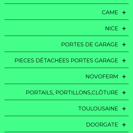
CAME
NICE
PORTES DE GARAGE
PIECES DÉTACHÉES PORTES GARAGE
NOVOFERM
PORTAILS, PORTILLONS,CLÔTURE
TOULOUSAINE
DOORGATE