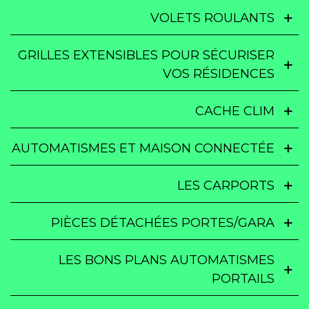
VOLETS ROULANTS
GRILLES EXTENSIBLES POUR SÉCURISER
VOS RÉSIDENCES
CACHE CLIM
AUTOMATISMES ET MAISON CONNECTÉE
LES CARPORTS
PIÈCES DÉTACHÉES PORTES/GARA
LES BONS PLANS AUTOMATISMES
PORTAILS