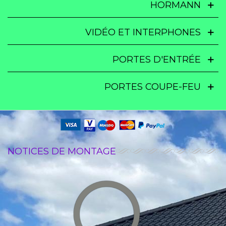
HORMANN
VIDÉO ET INTERPHONES
PORTES D'ENTRÉE
PORTES COUPE-FEU
NOTICES DE MONTAGE