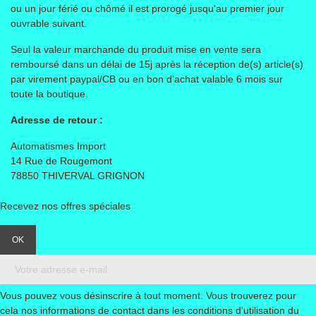
ou un jour férié ou chômé il est prorogé jusqu'au premier jour
ouvrable suivant.
Seul la valeur marchande du produit mise en vente sera
remboursé dans un délai de 15j après la réception de(s) article(s)
par virement paypal/CB ou en bon d'achat valable 6 mois sur
toute la boutique.
Adresse de retour :
Automatismes Import
14 Rue de Rougemont
78850 THIVERVAL GRIGNON
Recevez nos offres spéciales
Vous pouvez vous désinscrire à tout moment. Vous trouverez pour
cela nos informations de contact dans les conditions d'utilisation du