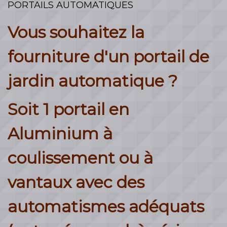
PORTAILS AUTOMATIQUES
Vous souhaitez la
fourniture d'un portail de
jardin automatique ?
Soit 1 portail en
Aluminium à
coulissement ou à
vantaux avec des
automatismes adéquats