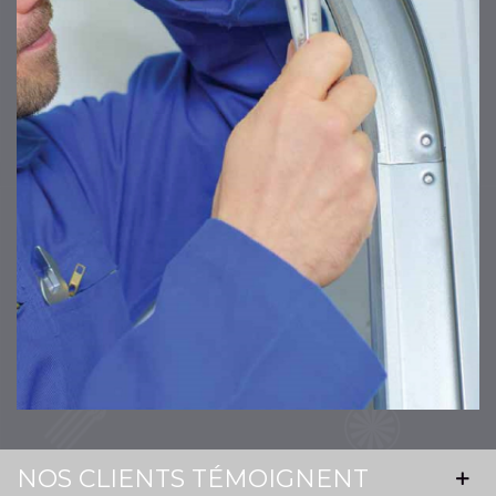
NOS CLIENTS TÉMOIGNENT