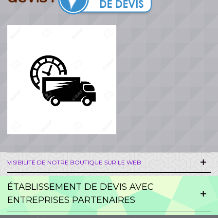
VISIBILITÉ DE NOTRE BOUTIQUE SUR LE WEB
ÉTABLISSEMENT DE DEVIS AVEC
ENTREPRISES PARTENAIRES