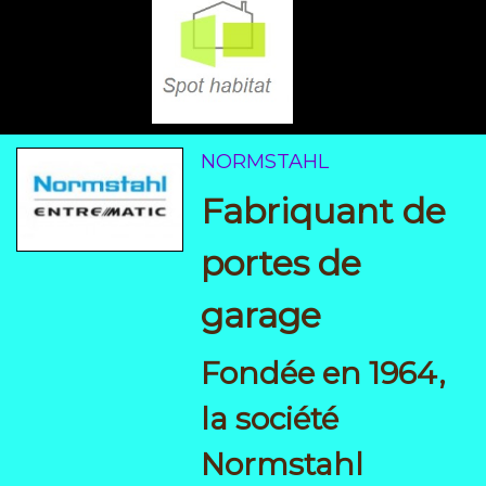
NORMSTAHL
Fabriquant de
portes de
garage
Fondée en 1964,
la société
Normstahl