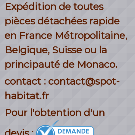
Expédition de toutes
pièces détachées rapide
en France Métropolitaine,
Belgique, Suisse ou la
principauté de Monaco.
contact : contact@spot-
habitat.fr
Pour l'obtention d'un
devis :