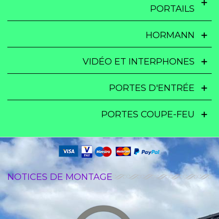
PORTAILS
HORMANN
VIDÉO ET INTERPHONES
PORTES D'ENTRÉE
PORTES COUPE-FEU
NOTICES DE MONTAGE