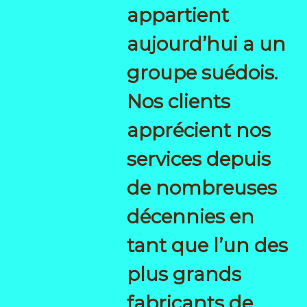
appartient
aujourd’hui a un
groupe suédois.
Nos clients
apprécient nos
services depuis
de nombreuses
décennies en
tant que l’un des
plus grands
fabricants de