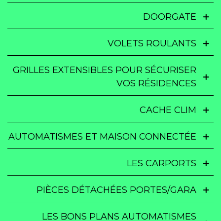
DOORGATE
VOLETS ROULANTS
GRILLES EXTENSIBLES POUR SÉCURISER
VOS RÉSIDENCES
CACHE CLIM
AUTOMATISMES ET MAISON CONNECTÉE
LES CARPORTS
PIÈCES DÉTACHÉES PORTES/GARA
LES BONS PLANS AUTOMATISMES