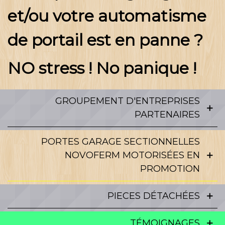
et/ou votre automatisme
de portail est en panne ?
NO stress ! No panique !
GROUPEMENT D'ENTREPRISES
PARTENAIRES
PORTES GARAGE SECTIONNELLES
NOVOFERM MOTORISÉES EN
PROMOTION
PIECES DÉTACHÉES
TÉMOIGNAGES