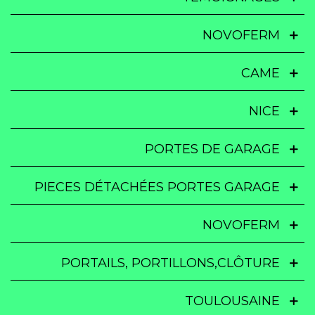
NOVOFERM
CAME
NICE
PORTES DE GARAGE
PIECES DÉTACHÉES PORTES GARAGE
NOVOFERM
PORTAILS, PORTILLONS,CLÔTURE
TOULOUSAINE