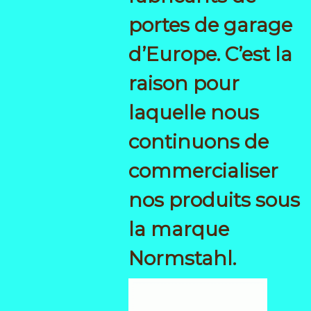
portes de garage
d’Europe. C’est la
raison pour
laquelle nous
continuons de
commercialiser
nos produits sous
la marque
Normstahl.