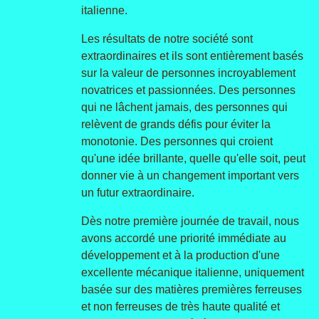
italienne.
Les résultats de notre société sont
extraordinaires et ils sont entièrement basés
sur la valeur de personnes incroyablement
novatrices et passionnées. Des personnes
qui ne lâchent jamais, des personnes qui
relèvent de grands défis pour éviter la
monotonie. Des personnes qui croient
qu'une idée brillante, quelle qu'elle soit, peut
donner vie à un changement important vers
un futur extraordinaire.
Dès notre première journée de travail, nous
avons accordé une priorité immédiate au
développement et à la production d'une
excellente mécanique italienne, uniquement
basée sur des matières premières ferreuses
et non ferreuses de très haute qualité et