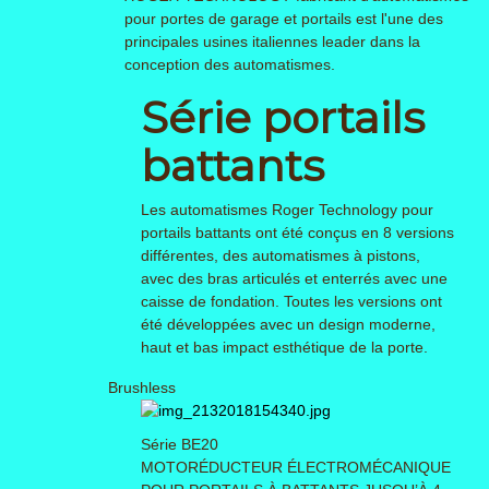
pour portes de garage et portails est l'une des
principales usines italiennes leader dans la
conception des automatismes.
Série portails
battants
Les automatismes Roger Technology pour
portails battants ont été conçus en 8 versions
différentes, des automatismes à pistons,
avec des bras articulés et enterrés avec une
caisse de fondation. Toutes les versions ont
été développées avec un design moderne,
haut et bas impact esthétique de la porte.
Brushless
Série BE20
MOTORÉDUCTEUR ÉLECTROMÉCANIQUE