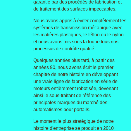
garantie par des procédés de fabrication et
de traitement des surfaces impeccables.
Nous avons appris à éviter complètement les
systèmes de transmission mécanique avec
les matières plastiques, le téflon ou le nylon
et nous avons mis sous la loupe tous nos
processus de contrôle qualité.
Quelques années plus tard, à partir des
années 90, nous avons écrit le premier
chapitre de notre histoire en développant
une vraie ligne de fabrication en série de
moteurs entièrement robotisée, devenant
ainsi le sous-traitant de référence des
principales marques du marché des
automatismes pour portails.
Le moment le plus stratégique de notre
histoire d'entreprise se produit en 2010