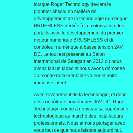
lorsque Roger Technology devient le
pionnier absolu en matière de
développement de la technologie numérique
BRUSHLESS dédiée à la motorisation des
portails avec le développement du premier
moteur numérique BRUSHLESS et du
contrôleur numérique à basse tension 24V
DC. Le tout est présenté au Salon
international de Stuttgart en 2012 où nous
avons fait un tabac et nous avons démontré
au monde notre véritable valeur et notre
immense talent.
Avec l'avènement de la technologie, et donc
des contrôleurs numériques 36V DC, Roger
Technology montre à nouveau sa suprématie
technologique au marché des installateurs
professionnels. Nous aimons partager avec
vous tout ce que nous faisons aujourd'hui,