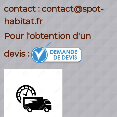
contact : contact@spot-
habitat.fr
Pour l'obtention d'un
devis :