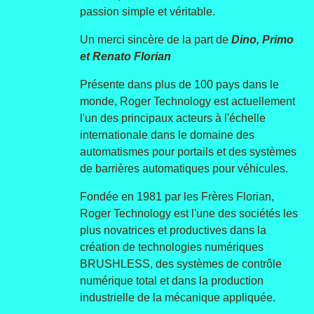
passion simple et véritable.
Un merci sincère de la part de
Dino, Primo
et Renato Florian
Présente dans plus de 100 pays dans le
monde, Roger Technology est actuellement
l'un des principaux acteurs à l'échelle
internationale dans le domaine des
automatismes pour portails et des systèmes
de barrières automatiques pour véhicules.
Fondée en 1981 par les Frères Florian,
Roger Technology est l'une des sociétés les
plus novatrices et productives dans la
création de technologies numériques
BRUSHLESS, des systèmes de contrôle
numérique total et dans la production
industrielle de la mécanique appliquée.