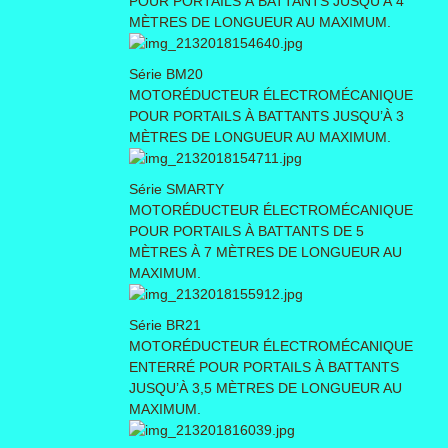
POUR PORTAILS À BATTANTS JUSQU’À 4
MÈTRES DE LONGUEUR AU MAXIMUM.
Série BM20
MOTORÉDUCTEUR ÉLECTROMÉCANIQUE
POUR PORTAILS À BATTANTS JUSQU’À 3
MÈTRES DE LONGUEUR AU MAXIMUM.
Série SMARTY
MOTORÉDUCTEUR ÉLECTROMÉCANIQUE
POUR PORTAILS À BATTANTS DE 5
MÈTRES À 7 MÈTRES DE LONGUEUR AU
MAXIMUM.
Série BR21
MOTORÉDUCTEUR ÉLECTROMÉCANIQUE
ENTERRÉ POUR PORTAILS À BATTANTS
JUSQU’À 3,5 MÈTRES DE LONGUEUR AU
MAXIMUM.