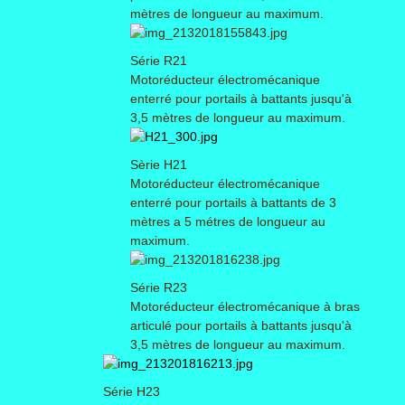
mètres de longueur au maximum.
Série R21
Motoréducteur électromécanique
enterré pour portails à battants jusqu'à
3,5 mètres de longueur au maximum.
Sèrie H21
Motoréducteur électromécanique
enterré pour portails à battants de 3
mètres a 5 métres de longueur au
maximum.
Série R23
Motoréducteur électromécanique à bras
articulé pour portails à battants jusqu'à
3,5 mètres de longueur au maximum.
Série H23