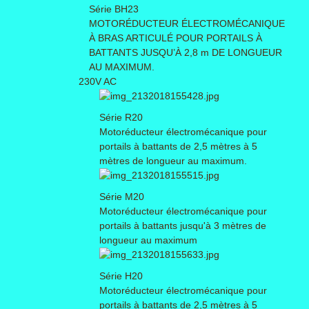
Série BH23
MOTORÉDUCTEUR ÉLECTROMÉCANIQUE
À BRAS ARTICULÉ POUR PORTAILS À
BATTANTS JUSQU’À 2,8 m DE LONGUEUR
AU MAXIMUM.
230V AC
Série R20
Motoréducteur électromécanique pour
portails à battants de 2,5 mètres à 5
mètres de longueur au maximum.
Série M20
Motoréducteur électromécanique pour
portails à battants jusqu'à 3 mètres de
longueur au maximum
Série H20
Motoréducteur électromécanique pour
portails à battants de 2,5 mètres à 5