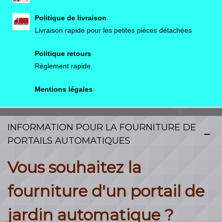
Politique de livraison
Livraison rapide pour les petites pièces détachées
Politique retours
Règlement rapide.
Mentions légales
INFORMATION POUR LA FOURNITURE DE
PORTAILS AUTOMATIQUES
Vous souhaitez la
fourniture d'un portail de
jardin automatique ?