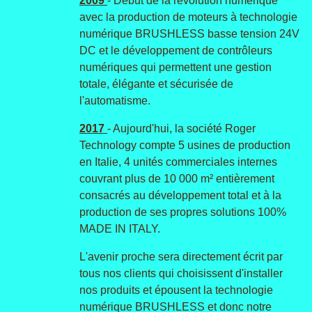
2009
- Début de la révolution numérique
avec la production de moteurs à technologie
numérique BRUSHLESS basse tension 24V
DC et le développement de contrôleurs
numériques qui permettent une gestion
totale, élégante et sécurisée de
l'automatisme.
2017
- Aujourd'hui, la société Roger
Technology compte 5 usines de production
en Italie, 4 unités commerciales internes
couvrant plus de 10 000 m² entièrement
consacrés au développement total et à la
production de ses propres solutions 100%
MADE IN ITALY.
L'avenir proche sera directement écrit par
tous nos clients qui choisissent d'installer
nos produits et épousent la technologie
numérique BRUSHLESS et donc notre