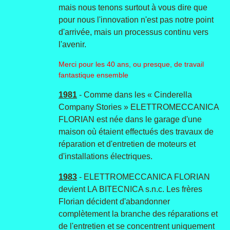
mais nous tenons surtout à vous dire que
pour nous l'innovation n'est pas notre point
d'arrivée, mais un processus continu vers
l'avenir.
Merci pour les 40 ans, ou presque, de travail
fantastique ensemble
1981
- Comme dans les « Cinderella
Company Stories » ELETTROMECCANICA
FLORIAN est née dans le garage d'une
maison où étaient effectués des travaux de
réparation et d'entretien de moteurs et
d'installations électriques.
1983
- ELETTROMECCANICA FLORIAN
devient LA BITECNICA s.n.c. Les frères
Florian décident d'abandonner
complètement la branche des réparations et
de l'entretien et se concentrent uniquement