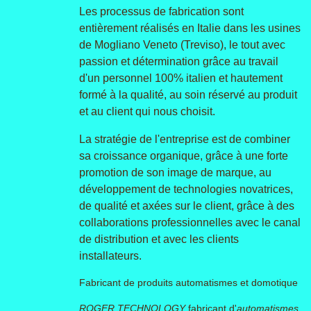
Les processus de fabrication sont
entièrement réalisés en Italie dans les usines
de Mogliano Veneto (Treviso), le tout avec
passion et détermination grâce au travail
d'un personnel 100% italien et hautement
formé à la qualité, au soin réservé au produit
et au client qui nous choisit.
La stratégie de l'entreprise est de combiner
sa croissance organique, grâce à une forte
promotion de son image de marque, au
développement de technologies novatrices,
de qualité et axées sur le client, grâce à des
collaborations professionnelles avec le canal
de distribution et avec les clients
installateurs.
Fabricant de produits automatismes et domotique
ROGER TECHNOLOGY
fabricant d'
automatismes