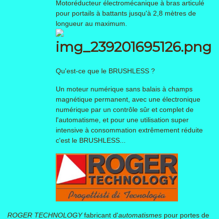
Motoréducteur électromécanique à bras articulé
pour portails à battants jusqu'à 2,8 mètres de
longueur au maximum.
Qu'est-ce que le BRUSHLESS ?
Un moteur numérique sans balais à champs
magnétique permanent, avec une électronique
numérique par un contrôle sûr et complet de
l'automatisme, et pour une utilisation super
intensive à consommation extrêmement réduite
c'est le BRUSHLESS...
ROGER TECHNOLOGY
fabricant d'
automatismes
pour portes de