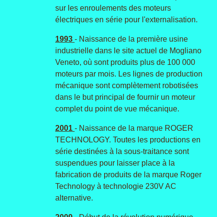
sur les enroulements des moteurs
électriques en série pour l'externalisation.
1993
- Naissance de la première usine
industrielle dans le site actuel de Mogliano
Veneto, où sont produits plus de 100 000
moteurs par mois. Les lignes de production
mécanique sont complètement robotisées
dans le but principal de fournir un moteur
complet du point de vue mécanique.
2001
- Naissance de la marque ROGER
TECHNOLOGY. Toutes les productions en
série destinées à la sous-traitance sont
suspendues pour laisser place à la
fabrication de produits de la marque Roger
Technology à technologie 230V AC
alternative.