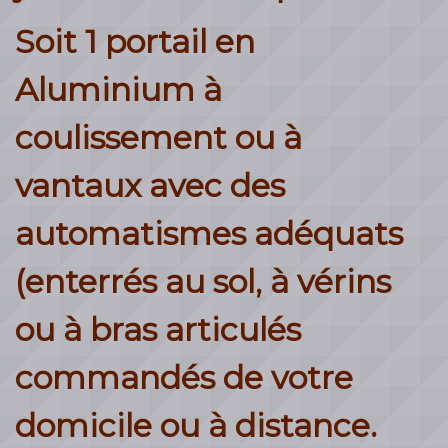
Soit 1 portail en
Aluminium à
coulissement ou à
vantaux avec des
automatismes adéquats
(enterrés au sol, à vérins
ou à bras articulés
commandés de votre
domicile ou à distance.