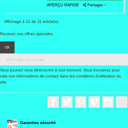
APERÇU RAPIDE
Partager
Affichage 1-11 de 11 article(s)
Recevez nos offres spéciales
Vous pouvez vous désinscrire à tout moment. Vous trouverez pour
cela nos informations de contact dans les conditions d'utilisation du
site.
Facebook
Twitter
Pinterest
Vimeo
Instagr
Garanties sécurité