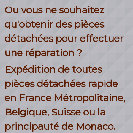
Ou vous ne souhaitez
qu'obtenir des pièces
détachées pour effectuer
une réparation ?
Expédition de toutes
pièces détachées rapide
en France Métropolitaine,
Belgique, Suisse ou la
principauté de Monaco.