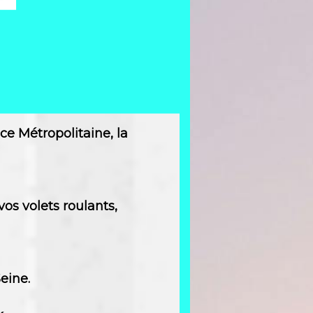
ce Métropolitaine, la
vos volets roulants,
eine.