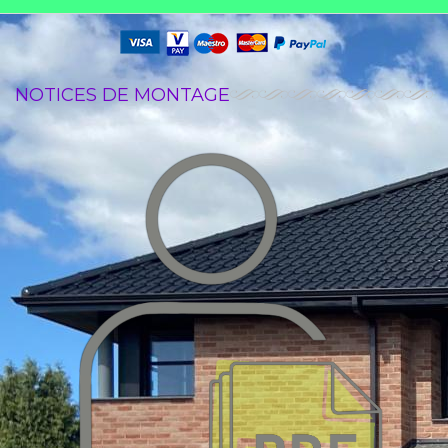
NOTICES DE MONTAGE