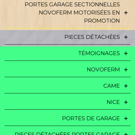
PORTES GARAGE SECTIONNELLES
NOVOFERM MOTORISÉES EN
PROMOTION
PIECES DÉTACHÉES
TÉMOIGNAGES
NOVOFERM
CAME
NICE
PORTES DE GARAGE
PIECES DÉTACHÉES PORTES GARAGE