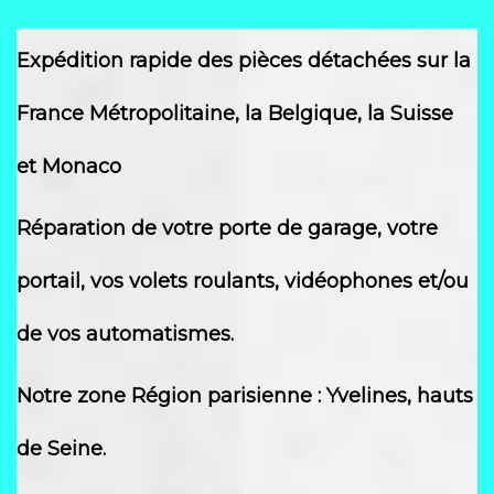
détachées
Expédition rapide des pièces détachées sur la
France Métropolitaine, la Belgique, la Suisse
et Monaco
Réparation de votre porte de garage, votre
portail, vos volets roulants, vidéophones et/ou
de vos automatismes.
Notre zone Région parisienne : Yvelines, hauts
de Seine.