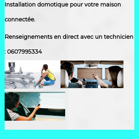
Installation domotique pour votre maison
connectée.
Renseignements en direct avec un techn
icien
: 0607995334