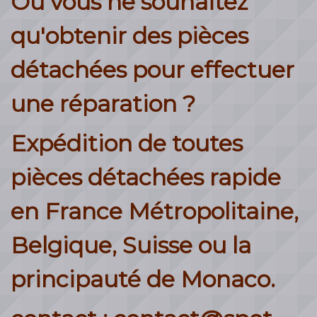
Ou vous ne souhaitez
qu'obtenir des pièces
détachées pour effectuer
une réparation ?
Expédition de toutes
pièces détachées rapide
en France Métropolitaine,
Belgique, Suisse ou la
principauté de Monaco.