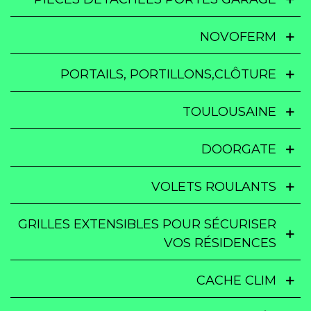
NOVOFERM
PORTAILS, PORTILLONS,CLÔTURE
TOULOUSAINE
DOORGATE
VOLETS ROULANTS
GRILLES EXTENSIBLES POUR SÉCURISER
VOS RÉSIDENCES
CACHE CLIM