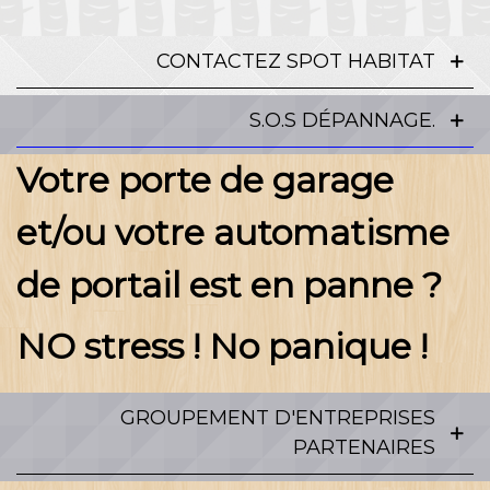
CONTACTEZ SPOT HABITAT
S.O.S DÉPANNAGE.
Votre porte de garage
et/ou votre automatisme
de portail est en panne ?
NO stress ! No panique !
GROUPEMENT D'ENTREPRISES
PARTENAIRES