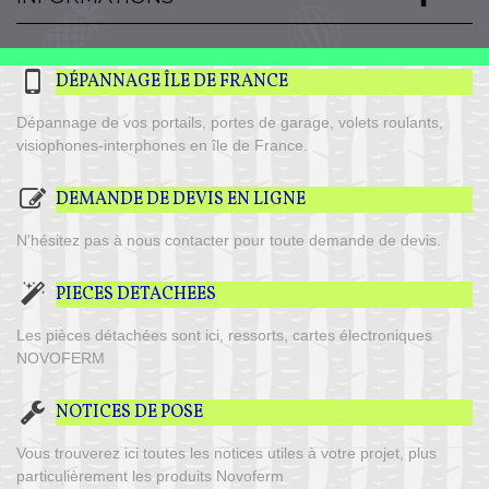
DÉPANNAGE ÎLE DE FRANCE
Dépannage de vos portails, portes de garage, volets roulants,
visiophones-interphones en île de France.
DEMANDE DE DEVIS EN LIGNE
N'hésitez pas à nous contacter pour toute demande de devis.
PIECES DETACHEES
Les pièces détachées sont ici, ressorts, cartes électroniques
NOVOFERM
NOTICES DE POSE
Vous trouverez ici toutes les notices utiles à votre projet, plus
particulièrement les produits Novoferm