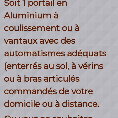
Soit 1 portail en
Aluminium à
coulissement ou à
vantaux avec des
automatismes adéquats
(enterrés au sol, à vérins
ou à bras articulés
commandés de votre
domicile ou à distance.