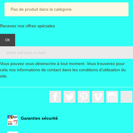
Pas de produit dans la catégorie.
Recevez nos offres spéciales
Vous pouvez vous désinscrire à tout moment. Vous trouverez pour
cela nos informations de contact dans les conditions d'utilisation du
site.
Facebook
Twitter
Pinterest
Vimeo
Instagr
Garanties sécurité