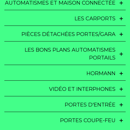
AUTOMATISMES ET MAISON CONNECTÉE
LES CARPORTS
PIÈCES DÉTACHÉES PORTES/GARA
LES BONS PLANS AUTOMATISMES
PORTAILS
HORMANN
VIDÉO ET INTERPHONES
PORTES D'ENTRÉE
PORTES COUPE-FEU