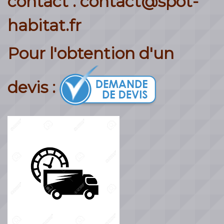
contact : contact@spot-
habitat.fr
Pour l'obtention d'un
devis :