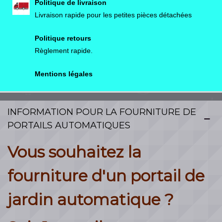
Politique de livraison
Livraison rapide pour les petites pièces détachées
Politique retours
Règlement rapide.
Mentions légales
INFORMATION POUR LA FOURNITURE DE
PORTAILS AUTOMATIQUES
Vous souhaitez la
fourniture d'un portail de
jardin automatique ?