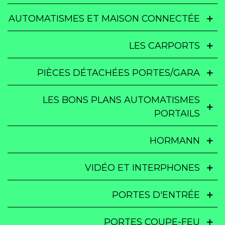
AUTOMATISMES ET MAISON CONNECTÉE
LES CARPORTS
PIÈCES DÉTACHÉES PORTES/GARA
LES BONS PLANS AUTOMATISMES
PORTAILS
HORMANN
VIDÉO ET INTERPHONES
PORTES D'ENTRÉE
PORTES COUPE-FEU