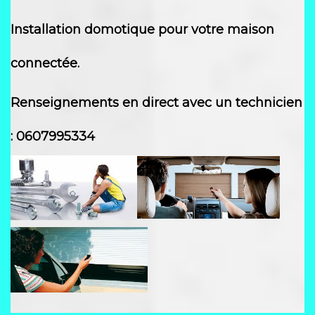
Installation domotique pour votre maison
connectée.
Renseignements en direct avec un techn
icien
: 0607995334