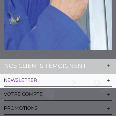
NOS CLIENTS TÉMOIGNENT
NEWSLETTER
VOTRE COMPTE
PROMOTIONS