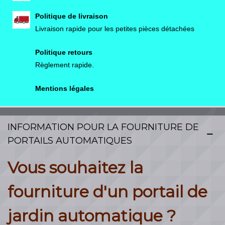
Politique de livraison
Livraison rapide pour les petites pièces détachées
Politique retours
Règlement rapide.
Mentions légales
INFORMATION POUR LA FOURNITURE DE
PORTAILS AUTOMATIQUES
Vous souhaitez la
fourniture d'un portail de
jardin automatique ?