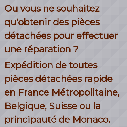
Ou vous ne souhaitez
qu'obtenir des pièces
détachées pour effectuer
une réparation ?
Expédition de toutes
pièces détachées rapide
en France Métropolitaine,
Belgique, Suisse ou la
principauté de Monaco.