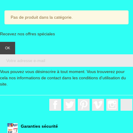
Pas de produit dans la catégorie.
Recevez nos offres spéciales
Vous pouvez vous désinscrire à tout moment. Vous trouverez pour
cela nos informations de contact dans les conditions d'utilisation du
site.
Facebook
Twitter
Pinterest
Vimeo
Instagr
Garanties sécurité