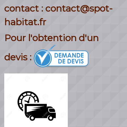
contact : contact@spot-
habitat.fr
Pour l'obtention d'un
devis :