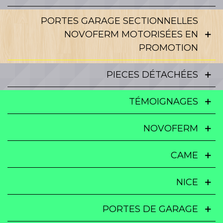
PORTES GARAGE SECTIONNELLES
NOVOFERM MOTORISÉES EN
PROMOTION
PIECES DÉTACHÉES
TÉMOIGNAGES
NOVOFERM
CAME
NICE
PORTES DE GARAGE