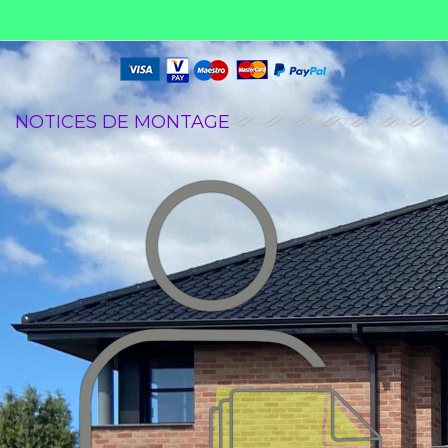
NOTICES DE MONTAGE