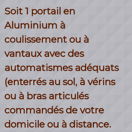
Soit 1 portail en
Aluminium à
coulissement ou à
vantaux avec des
automatismes adéquats
(enterrés au sol, à vérins
ou à bras articulés
commandés de votre
domicile ou à distance.