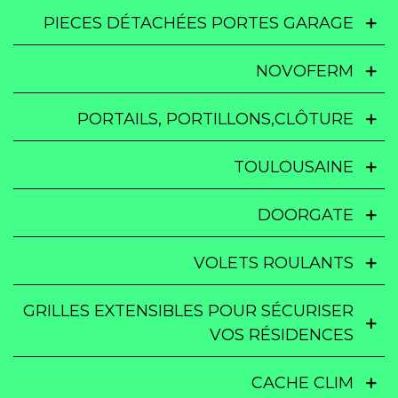
PIECES DÉTACHÉES PORTES GARAGE
NOVOFERM
PORTAILS, PORTILLONS,CLÔTURE
TOULOUSAINE
DOORGATE
VOLETS ROULANTS
GRILLES EXTENSIBLES POUR SÉCURISER
VOS RÉSIDENCES
CACHE CLIM