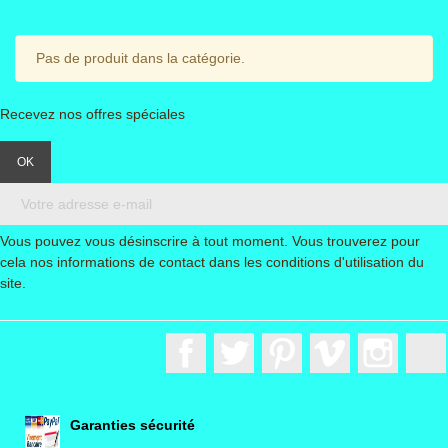
Pas de produit dans la catégorie.
Recevez nos offres spéciales
Vous pouvez vous désinscrire à tout moment. Vous trouverez pour
cela nos informations de contact dans les conditions d'utilisation du
site.
Facebook
Twitter
Pinterest
Vimeo
Instagr
Garanties sécurité