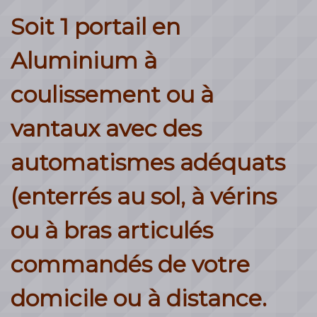
Soit 1 portail en
Aluminium à
coulissement ou à
vantaux avec des
automatismes adéquats
(enterrés au sol, à vérins
ou à bras articulés
commandés de votre
domicile ou à distance.