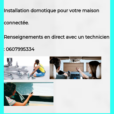
Installation domotique pour votre maison
connectée.
Renseignements en direct avec un techn
icien
: 0607995334