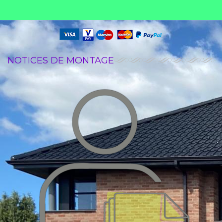
NOTICES DE MONTAGE