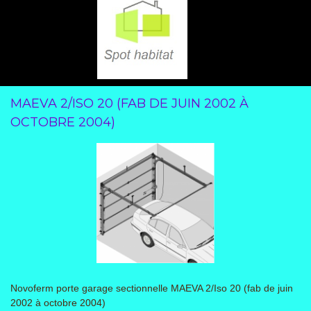
MAEVA 2/ISO 20 (FAB DE JUIN 2002 À
OCTOBRE 2004)
Novoferm porte garage sectionnelle MAEVA 2/Iso 20 (fab de juin
2002 à octobre 2004)