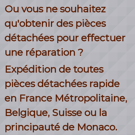
Ou vous ne souhaitez
qu'obtenir des pièces
détachées pour effectuer
une réparation ?
Expédition de toutes
pièces détachées rapide
en France Métropolitaine,
Belgique, Suisse ou la
principauté de Monaco.