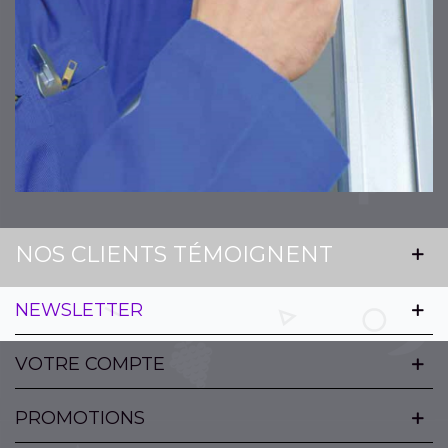
NOS CLIENTS TÉMOIGNENT
NEWSLETTER
VOTRE COMPTE
PROMOTIONS