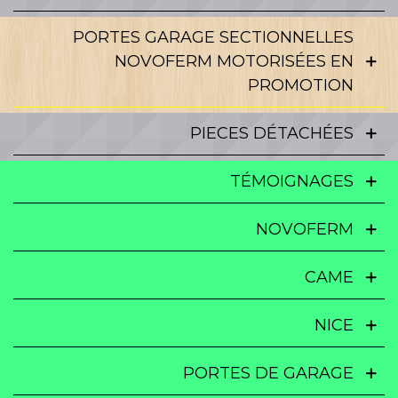
PORTES GARAGE SECTIONNELLES
NOVOFERM MOTORISÉES EN
PROMOTION
PIECES DÉTACHÉES
TÉMOIGNAGES
NOVOFERM
CAME
NICE
PORTES DE GARAGE