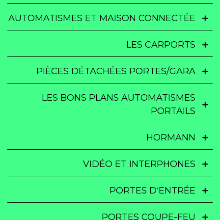
AUTOMATISMES ET MAISON CONNECTÉE
LES CARPORTS
PIÈCES DÉTACHÉES PORTES/GARA
LES BONS PLANS AUTOMATISMES
PORTAILS
HORMANN
VIDÉO ET INTERPHONES
PORTES D'ENTRÉE
PORTES COUPE-FEU