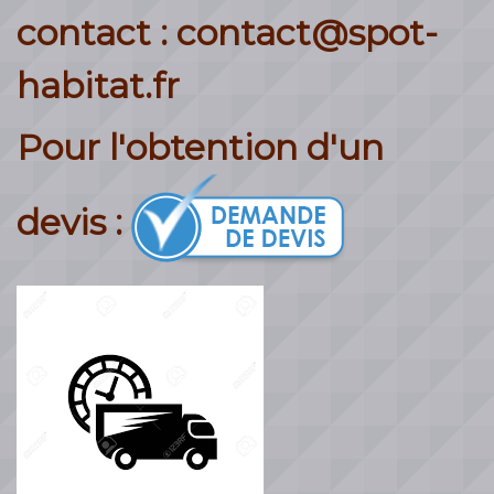
contact : contact@spot-
habitat.fr
Pour l'obtention d'un
devis :