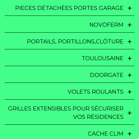
PIECES DÉTACHÉES PORTES GARAGE
NOVOFERM
PORTAILS, PORTILLONS,CLÔTURE
TOULOUSAINE
DOORGATE
VOLETS ROULANTS
GRILLES EXTENSIBLES POUR SÉCURISER
VOS RÉSIDENCES
CACHE CLIM