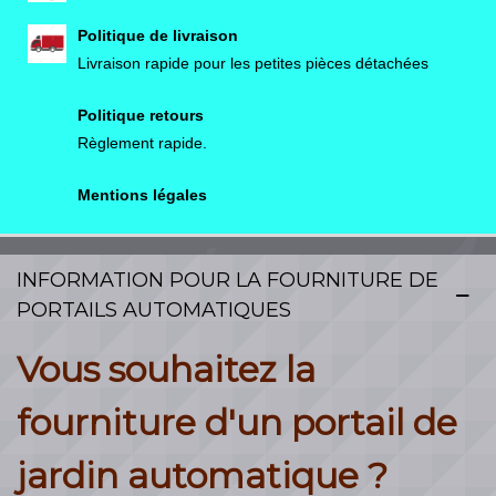
Politique de livraison
Livraison rapide pour les petites pièces détachées
Politique retours
Règlement rapide.
Mentions légales
INFORMATION POUR LA FOURNITURE DE
PORTAILS AUTOMATIQUES
Vous souhaitez la
fourniture d'un portail de
jardin automatique ?